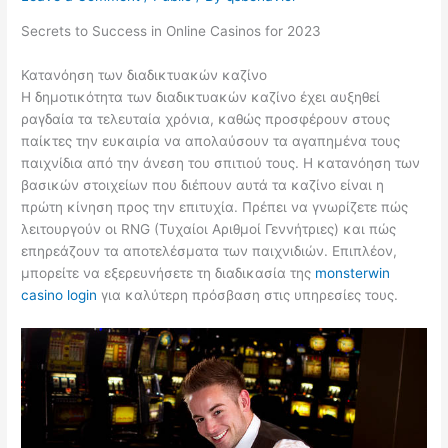
Secrets to Success in Online Casinos for 2023
Κατανόηση των διαδικτυακών καζίνο
Η δημοτικότητα των διαδικτυακών καζίνο έχει αυξηθεί
ραγδαία τα τελευταία χρόνια, καθώς προσφέρουν στους
παίκτες την ευκαιρία να απολαύσουν τα αγαπημένα τους
παιχνίδια από την άνεση του σπιτιού τους. Η κατανόηση των
βασικών στοιχείων που διέπουν αυτά τα καζίνο είναι η
πρώτη κίνηση προς την επιτυχία. Πρέπει να γνωρίζετε πώς
λειτουργούν οι RNG (Τυχαίοι Αριθμοί Γεννήτριες) και πώς
επηρεάζουν τα αποτελέσματα των παιχνιδιών. Επιπλέον,
μπορείτε να εξερευνήσετε τη διαδικασία της
monsterwin
casino login
για καλύτερη πρόσβαση στις υπηρεσίες τους.