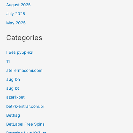
August 2025
July 2025
May 2025
Categories
! Без рубрики
11
ateliermasomi.com
aug_bh
aug_bt
azer1xbet
bet7k-entrar.com.br
Betflag
BetLabel Free Spins