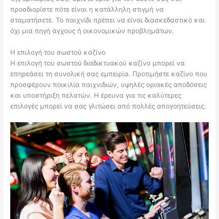
προσδιορίστε πότε είναι η κατάλληλη στιγμή να
σταματήσετε. Το παιχνίδι πρέπει να είναι διασκεδαστικό και
όχι μια πηγή άγχους ή οικονομικών προβλημάτων.
Η επιλογή του σωστού καζίνο
Η επιλογή του σωστού διαδικτυακού καζίνο μπορεί να
επηρεάσει τη συνολική σας εμπειρία. Προτιμήστε καζίνο που
προσφέρουν ποικιλία παιχνιδιών, υψηλές οριακές αποδόσεις
και υποστήριξη πελατών. Η έρευνα για τις καλύτερες
επιλογές μπορεί να σας γλιτώσει από πολλές απογοητεύσεις.