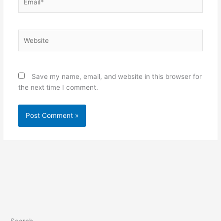
Website
Save my name, email, and website in this browser for
the next time I comment.
Search