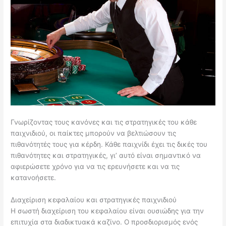
Γνωρίζοντας τους κανόνες και τις στρατηγικές του κάθε
παιχνιδιού, οι παίκτες μπορούν να βελτιώσουν τις
πιθανότητές τους για κέρδη. Κάθε παιχνίδι έχει τις δικές του
πιθανότητες και στρατηγικές, γι’ αυτό είναι σημαντικό να
αφιερώσετε χρόνο για να τις ερευνήσετε και να τις
κατανοήσετε.
Διαχείριση κεφαλαίου και στρατηγικές παιχνιδιού
Η σωστή διαχείριση του κεφαλαίου είναι ουσιώδης για την
επιτυχία στα διαδικτυακά καζίνο. Ο προσδιορισμός ενός