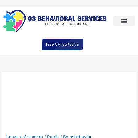
Skip
to
content
Free Consultation
Secrets to
Success in Online
Casinos for 2023
Leave a Comment
/
Public
/ By
qsbehavior