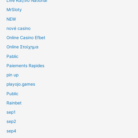
Live Καζίνο National
MrSloty
NEW
nové casino
Online Casino Efbet
Online Στοίχημα
Pablic
Paiements Rapides
pin up
playojo.games
Public
Rainbet
sep1
sep2
sep4