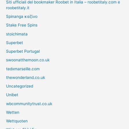
Siti ufficiali del bookmaker Roobet in Italia – roobetitaly.com e
roobetitaly.it
Spinanga καζίνο
Stake Free Spins
stoichimata
Superbet
Superbet Portugal
swoonatthemoon.co.uk
tedxmarseille.com
thewonderland.co.uk
Uncategorized
Unibet
wbcommunitytrust.co.uk
Wetten
Wettquoten