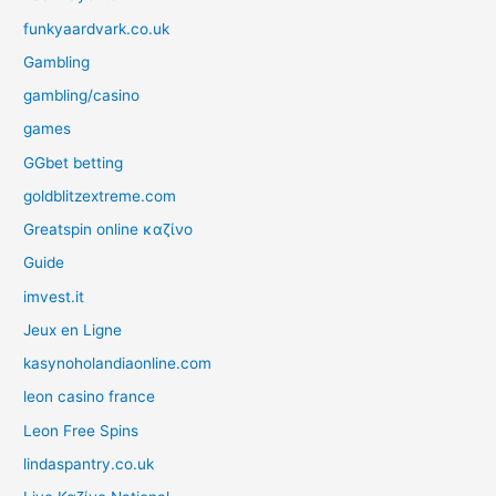
funkyaardvark.co.uk
Gambling
gambling/casino
games
GGbet betting
goldblitzextreme.com
Greatspin online καζίνο
Guide
imvest.it
Jeux en Ligne
kasynoholandiaonline.com
leon casino france
Leon Free Spins
lindaspantry.co.uk