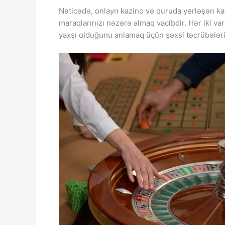
Nəticədə, onlayn kazino və quruda yerləşən k
maraqlarınızı nəzərə almaq vacibdir. Hər iki var
yaxşı olduğunu anlamaq üçün şəxsi təcrübələrin