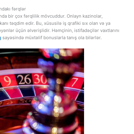
ndakı fərqlər
da bir çox fərqlilik mövcuddur. Onlayn kazinolar,
ı təqdim edir. Bu, xüsusilə iş qrafiki sıx olan və ya
nlər üçün əlverişlidir. Həmçinin, istifadəçilər vaxtlarını
g
sayəsində müxtəlif bonuslarla tanış ola bilərlər.