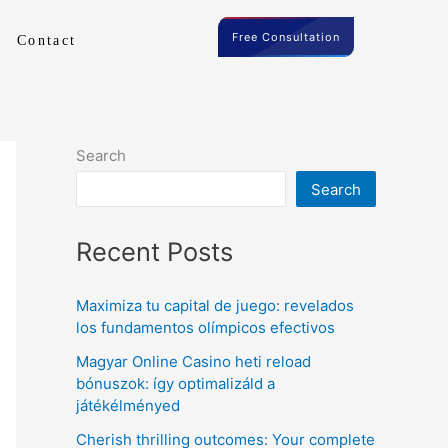
Free Consultation
Contact
Search
Search
Recent Posts
Maximiza tu capital de juego: revelados
los fundamentos olímpicos efectivos
Magyar Online Casino heti reload
bónuszok: így optimalizáld a
játékélményed
Cherish thrilling outcomes: Your complete