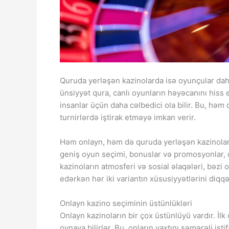
Quruda yerləşən kazinolarda isə oyunçular daha 
ünsiyyət qura, canlı oyunların həyəcanını hiss 
insanlar üçün daha cəlbedici ola bilir. Bu, həm
turnirlərdə iştirak etməyə imkan verir.
Həm onlayn, həm də quruda yerləşən kazinoların
geniş oyun seçimi, bonuslar və promosyonlar, on
kazinoların atmosferi və sosial əlaqələri, bəzi 
edərkən hər iki variantın xüsusiyyətlərini diqq
Onlayn kazino seçiminin üstünlükləri
Onlayn kazinoların bir çox üstünlüyü vardır. İlk
oynaya bilirlər. Bu, onların vaxtını səmərəli is