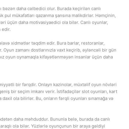
ı bəzən daha cəlbedici olur. Burada keçirilən canlı
öyük pul mükafatları qazanma şansına malikdirlər. Həmçinin,
ləri üçün daha motivasiyaedici ola bilər. Canlı oyunlar,
 edir.
lavə xidmətlər təqdim edir. Bura barlar, restoranlar,
. Oyun zamanı dostlarınızla vaxt keçirib, əyləncəli bir gün
 yalnız oyun oynamaqla kifayətlənməyən insanlar üçün daha
yyətli bir fərqdir. Onlayn kazinolar, müxtəlif oyun növləri
geniş bir seçim imkanı verir. İstifadəçilər slot oyunları, kart
a daxil ola bilirlər. Bu, onların fərqli oyunları sınamağa və
adətən daha məhduddur. Bununla belə, burada da canlı
raqlı ola bilər. Yüzlərlə oyunçunun bir araya gəldiyi