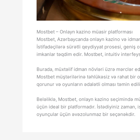
Mostbet – Onlayn kazino müasir platforması
Mostbet, Azərbaycanda onlayn kazino və idman m
İstifadəçilərə sürətli qeydiyyat prosesi, geniş 
imkanlar təqdim edir. Mostbet, intuitiv interfe
Burada, müxtəlif idman növləri üzrə mərclər edə
Mostbet müştərilərinə təhlükəsiz və rahat bir o
qorunur və oyunların ədalətli olması təmin edili
Beləliklə, Mostbet, onlayn kazino seçimində mü
üçün ideal bir platformadır. İstədiyiniz zaman,
oyunçular üçün əvəzolunmaz bir seçənəkdir.