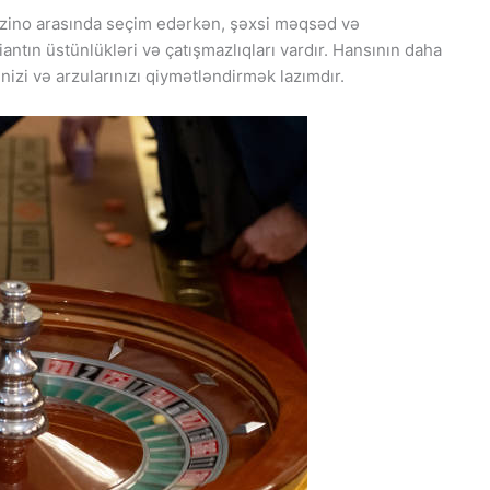
azino arasında seçim edərkən, şəxsi məqsəd və
iantın üstünlükləri və çatışmazlıqları vardır. Hansının daha
izi və arzularınızı qiymətləndirmək lazımdır.