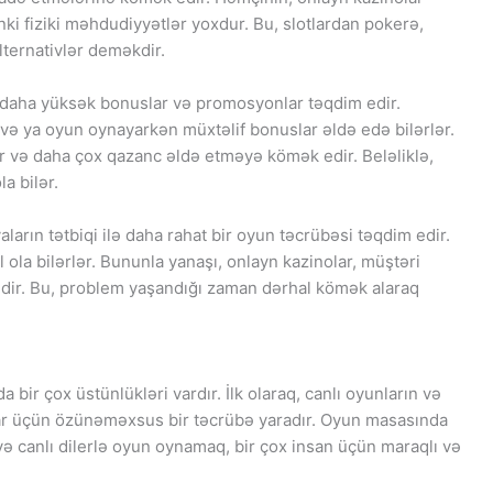
ki fiziki məhdudiyyətlər yoxdur. Bu, slotlardan pokerə,
lternativlər deməkdir.
ez daha yüksək bonuslar və promosyonlar təqdim edir.
 və ya oyun oynayarkən müxtəlif bonuslar əldə edə bilərlər.
ir və daha çox qazanc əldə etməyə kömək edir. Beləliklə,
a bilər.
ların tətbiqi ilə daha rahat bir oyun təcrübəsi təqdim edir.
il ola bilərlər. Bununla yanaşı, onlayn kazinolar, müştəri
edir. Bu, problem yaşandığı zaman dərhal kömək alaraq
ir çox üstünlükləri vardır. İlk olaraq, canlı oyunların və
lar üçün özünəməxsus bir təcrübə yaradır. Oyun masasında
ə canlı dilerlə oyun oynamaq, bir çox insan üçün maraqlı və