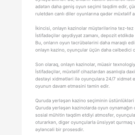
adətən daha geniş oyun seçimi təqdim edir, çün
ruletdən canlı diler oyunlarına qədər müxtəlif a
İkincisi, onlayn kazinolar müştərilərinə tez-t
İstifadəçilər qeydiyyat zamanı, depozit etdikdə
Bu, onların oyun təcrübələrini daha maraqlı ed
onlayn kazino, oyunçular üçün daha cəlbedici ol
Son olaraq, onlayn kazinolar, müasir texnologiya
İstifadəçilər, müxtəlif cihazlardan asanlıqla dax
dəstəyi xidmətləri ilə oyunçulara 24/7 xidmət 
oyunun davam etməsini təmin edir.
Quruda yerləşən kazino seçiminin üstünlükləri
Quruda yerləşən kazinolarda oyun oynamağın da b
sosial mühitin təqdim etdiyi atmosfer, oyunçu
oturarkən, digər oyunçularla ünsiyyət qurmaq v
əyləncəli bir prosesdir.