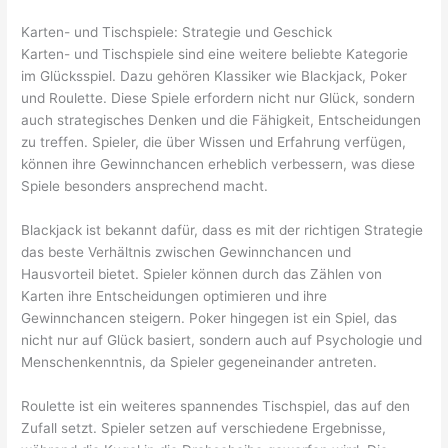
Karten- und Tischspiele: Strategie und Geschick
Karten- und Tischspiele sind eine weitere beliebte Kategorie
im Glücksspiel. Dazu gehören Klassiker wie Blackjack, Poker
und Roulette. Diese Spiele erfordern nicht nur Glück, sondern
auch strategisches Denken und die Fähigkeit, Entscheidungen
zu treffen. Spieler, die über Wissen und Erfahrung verfügen,
können ihre Gewinnchancen erheblich verbessern, was diese
Spiele besonders ansprechend macht.
Blackjack ist bekannt dafür, dass es mit der richtigen Strategie
das beste Verhältnis zwischen Gewinnchancen und
Hausvorteil bietet. Spieler können durch das Zählen von
Karten ihre Entscheidungen optimieren und ihre
Gewinnchancen steigern. Poker hingegen ist ein Spiel, das
nicht nur auf Glück basiert, sondern auch auf Psychologie und
Menschenkenntnis, da Spieler gegeneinander antreten.
Roulette ist ein weiteres spannendes Tischspiel, das auf den
Zufall setzt. Spieler setzen auf verschiedene Ergebnisse,