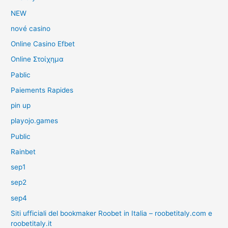
NEW
nové casino
Online Casino Efbet
Online Στοίχημα
Pablic
Paiements Rapides
pin up
playojo.games
Public
Rainbet
sep1
sep2
sep4
Siti ufficiali del bookmaker Roobet in Italia – roobetitaly.com e
roobetitaly.it