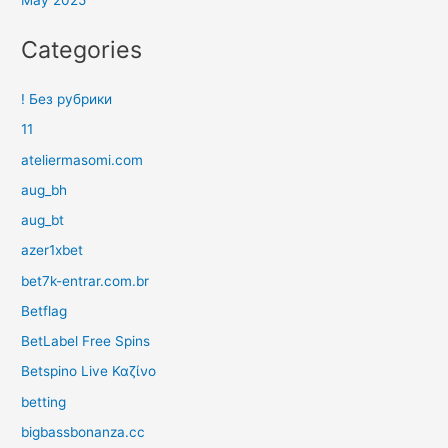
Categories
! Без рубрики
11
ateliermasomi.com
aug_bh
aug_bt
azer1xbet
bet7k-entrar.com.br
Betflag
BetLabel Free Spins
Betspino Live Καζίνο
betting
bigbassbonanza.cc