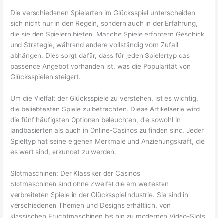
Die verschiedenen Spielarten im Glücksspiel unterscheiden
sich nicht nur in den Regeln, sondern auch in der Erfahrung,
die sie den Spielern bieten. Manche Spiele erfordern Geschick
und Strategie, während andere vollständig vom Zufall
abhängen. Dies sorgt dafür, dass für jeden Spielertyp das
passende Angebot vorhanden ist, was die Popularität von
Glücksspielen steigert.
Um die Vielfalt der Glücksspiele zu verstehen, ist es wichtig,
die beliebtesten Spiele zu betrachten. Diese Artikelserie wird
die fünf häufigsten Optionen beleuchten, die sowohl in
landbasierten als auch in Online-Casinos zu finden sind. Jeder
Spieltyp hat seine eigenen Merkmale und Anziehungskraft, die
es wert sind, erkundet zu werden.
Slotmaschinen: Der Klassiker der Casinos
Slotmaschinen sind ohne Zweifel die am weitesten
verbreiteten Spiele in der Glücksspielindustrie. Sie sind in
verschiedenen Themen und Designs erhältlich, von
klassischen Fruchtmaschinen bis hin zu modernen Video-Slots