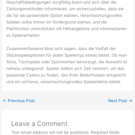
Geschäftsbedingungen sorgfältig lesen und sich über die
Zahlungsmethoden informieren, um sicherzustellen, dass sie
die für sie passendste Option wählen. Verantwortungsvolles
Spielen sollte immer im Vordergrund stehen, und die
Plattformen unterstützen oft Hilfsangebote und Informationen
zu Spielverhalten.
Zusammenfassend lässt sich sagen, dass die Vielfalt der
Glücksspieloptionen für jeden Spielertyp etwas bietet. Ob man
Slots, Tischspiele oder Sportwetten bevorzugt, die Auswahl ist
nahezu unbegrenzt. Spieler sollten sich Zeit nehmen, um das
passende Casino zu finden, das ihren Bedürfnissen entspricht
und ein sicheres, verantwortungsvolles Spielerlebnis bietet.
←
Previous Post
Next Post
→
Leave a Comment
Your email address will not be published.
Required fields