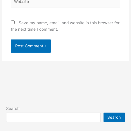
Save my name, email, and website in this browser for
the next time I comment.
Search
Search