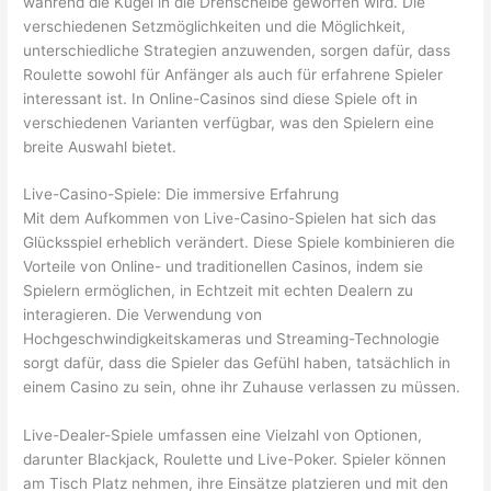
während die Kugel in die Drehscheibe geworfen wird. Die
verschiedenen Setzmöglichkeiten und die Möglichkeit,
unterschiedliche Strategien anzuwenden, sorgen dafür, dass
Roulette sowohl für Anfänger als auch für erfahrene Spieler
interessant ist. In Online-Casinos sind diese Spiele oft in
verschiedenen Varianten verfügbar, was den Spielern eine
breite Auswahl bietet.
Live-Casino-Spiele: Die immersive Erfahrung
Mit dem Aufkommen von Live-Casino-Spielen hat sich das
Glücksspiel erheblich verändert. Diese Spiele kombinieren die
Vorteile von Online- und traditionellen Casinos, indem sie
Spielern ermöglichen, in Echtzeit mit echten Dealern zu
interagieren. Die Verwendung von
Hochgeschwindigkeitskameras und Streaming-Technologie
sorgt dafür, dass die Spieler das Gefühl haben, tatsächlich in
einem Casino zu sein, ohne ihr Zuhause verlassen zu müssen.
Live-Dealer-Spiele umfassen eine Vielzahl von Optionen,
darunter Blackjack, Roulette und Live-Poker. Spieler können
am Tisch Platz nehmen, ihre Einsätze platzieren und mit den