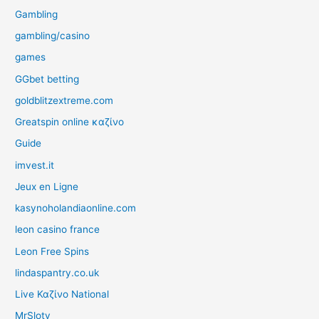
Gambling
gambling/casino
games
GGbet betting
goldblitzextreme.com
Greatspin online καζίνο
Guide
imvest.it
Jeux en Ligne
kasynoholandiaonline.com
leon casino france
Leon Free Spins
lindaspantry.co.uk
Live Καζίνο National
MrSloty