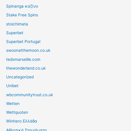
Spinanga καζίνο
Stake Free Spins
stoichimata
Superbet
Superbet Portugal
swoonatthemoon.co.uk
tedxmarseille.com
thewonderland.co.uk
Uncategorized
Unibet
wbcommunitytrust.co.uk
Wetten
Wettquoten
Winhero Ελλάδα
Αθλητικά Στοιχήματα