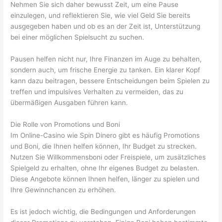
Nehmen Sie sich daher bewusst Zeit, um eine Pause
einzulegen, und reflektieren Sie, wie viel Geld Sie bereits
ausgegeben haben und ob es an der Zeit ist, Unterstützung
bei einer möglichen Spielsucht zu suchen.
Pausen helfen nicht nur, Ihre Finanzen im Auge zu behalten,
sondern auch, um frische Energie zu tanken. Ein klarer Kopf
kann dazu beitragen, bessere Entscheidungen beim Spielen zu
treffen und impulsives Verhalten zu vermeiden, das zu
übermäßigen Ausgaben führen kann.
Die Rolle von Promotions und Boni
Im Online-Casino wie Spin Dinero gibt es häufig Promotions
und Boni, die Ihnen helfen können, Ihr Budget zu strecken.
Nutzen Sie Willkommensboni oder Freispiele, um zusätzliches
Spielgeld zu erhalten, ohne Ihr eigenes Budget zu belasten.
Diese Angebote können Ihnen helfen, länger zu spielen und
Ihre Gewinnchancen zu erhöhen.
Es ist jedoch wichtig, die Bedingungen und Anforderungen