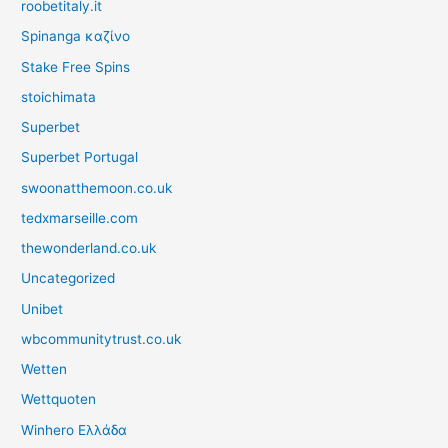
roobetitaly.it
Spinanga καζίνο
Stake Free Spins
stoichimata
Superbet
Superbet Portugal
swoonatthemoon.co.uk
tedxmarseille.com
thewonderland.co.uk
Uncategorized
Unibet
wbcommunitytrust.co.uk
Wetten
Wettquoten
Winhero Ελλάδα