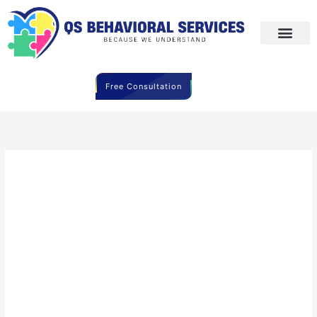
Skip
to
content
Free Consultation
Verwalten Sie Ihr
Budget Effektive
Strategien für
Spin Dinero