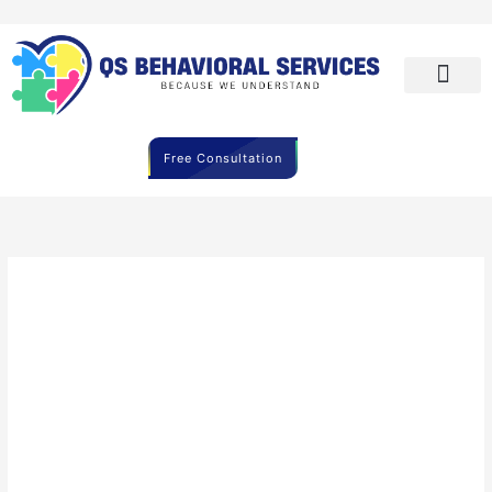
Skip
to
content
Autism Trea
Free Consultation
Segredos do
Entretenimento
em Cassinos