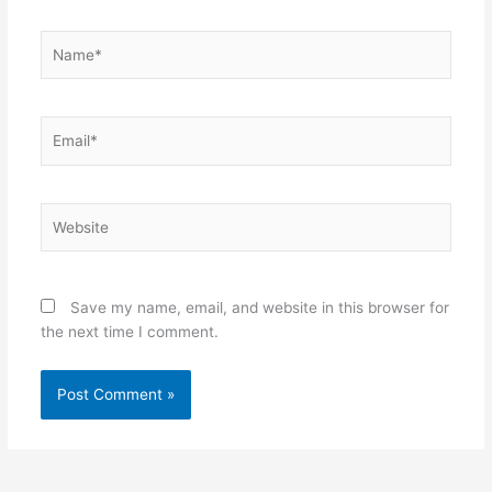
Name*
Email*
Website
Save my name, email, and website in this browser for
the next time I comment.