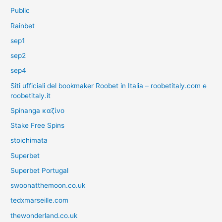
Public
Rainbet
sep1
sep2
sep4
Siti ufficiali del bookmaker Roobet in Italia – roobetitaly.com e
roobetitaly.it
Spinanga καζίνο
Stake Free Spins
stoichimata
Superbet
Superbet Portugal
swoonatthemoon.co.uk
tedxmarseille.com
thewonderland.co.uk