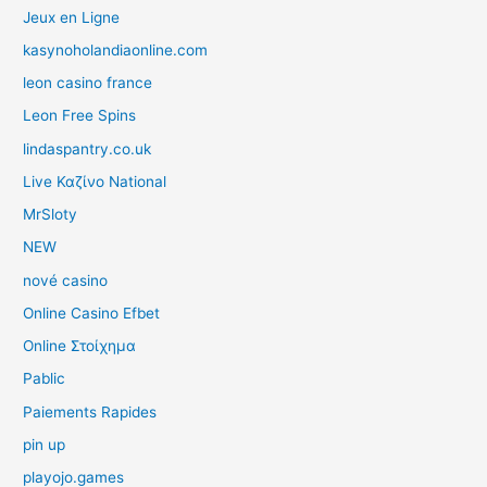
Jeux en Ligne
kasynoholandiaonline.com
leon casino france
Leon Free Spins
lindaspantry.co.uk
Live Καζίνο National
MrSloty
NEW
nové casino
Online Casino Efbet
Online Στοίχημα
Pablic
Paiements Rapides
pin up
playojo.games