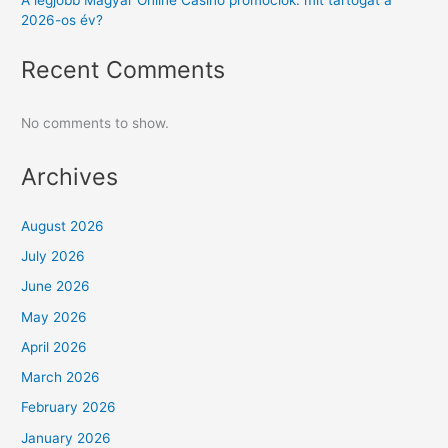
A legjobb Magyar Online Casino promóciók: mit tartogat a
2026-os év?
Recent Comments
No comments to show.
Archives
August 2026
July 2026
June 2026
May 2026
April 2026
March 2026
February 2026
January 2026