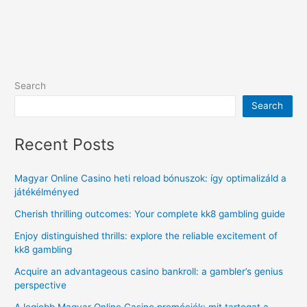
Search
Search
Recent Posts
Magyar Online Casino heti reload bónuszok: így optimalizáld a
játékélményed
Cherish thrilling outcomes: Your complete kk8 gambling guide
Enjoy distinguished thrills: explore the reliable excitement of
kk8 gambling
Acquire an advantageous casino bankroll: a gambler’s genius
perspective