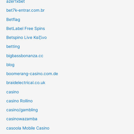
azer1xbet
bet7k-entrar.com.br
Betflag
BetLabel Free Spins
Betspino Live Καζίνο
betting
bigbassbonanza.cc
blog
boomerang-casino.com.de
braidelectrical.co.uk
casino
casino Rollino
casino/gambling
casinowazamba
casoola Mobile Casino