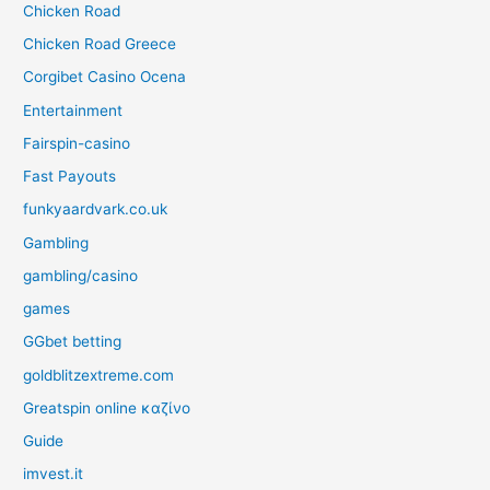
Chicken Road
Chicken Road Greece
Corgibet Casino Ocena
Entertainment
Fairspin-casino
Fast Payouts
funkyaardvark.co.uk
Gambling
gambling/casino
games
GGbet betting
goldblitzextreme.com
Greatspin online καζίνο
Guide
imvest.it