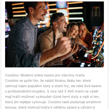
Coolzino: Moderní online kasino pro všechny hráče
Coolzino se pyšní tím, že nabízí širokou škálu her, které
zahrnují nejen populární sloty a stolní hry, ale také živé kasino
s profesionálními krupiéry. S více než 3 400 hrami na výběr
mají hráči možnost vyzkoušet různé herní styly a najít si ten,
který jim nejlépe vyhovuje. Coolzino také poskytuje atraktivní
bonusy, které motivují hráče k většímu sázení a užívání si