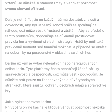
vztahů. Je důležité si stanovit limity a věnovat pozornost
svému chování při hraní.
Dále je nutné říci, že ne každý hráč má dostatek znalostí a
dovedností, aby byl úspěšný. Mnozí hráči se spoléhají na
náhodu, což může vést k frustraci a ztrátám. Aby se předešlo
těmto problémům, doporučuje se důkladně prostudovat
pravidla her a vyvinout si vlastní strategie. Hráči by měli také
pravidelně hodnotit své finanční možnosti a případně se obrátit
na odborníky na poradenství v oblasti hazardních her.
Dalším rizikem je výběr nelegálních nebo neregulovaných
online kasin. Tyto platformy často nenabízejí žádné záruky
spravedlivosti a bezpečnosti, což může vést k podvodům. Je
důležité hrát pouze na licencovaných a důvěryhodných
stránkách, které zajišťují ochranu osobních údajů a spravedlivé
hry.
Jak si vybrat správné kasino
Při výběru online kasina je klíčové věnovat pozornost několika