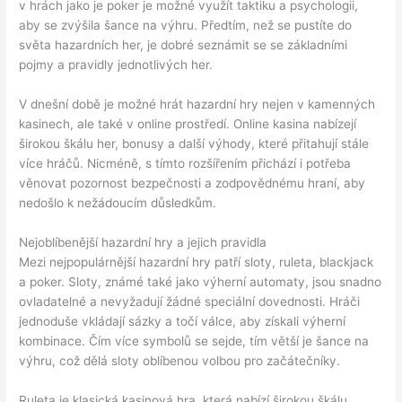
v hrách jako je poker je možné využít taktiku a psychologii,
aby se zvýšila šance na výhru. Předtím, než se pustíte do
světa hazardních her, je dobré seznámit se se základními
pojmy a pravidly jednotlivých her.
V dnešní době je možné hrát hazardní hry nejen v kamenných
kasinech, ale také v online prostředí. Online kasina nabízejí
širokou škálu her, bonusy a další výhody, které přitahují stále
více hráčů. Nicméně, s tímto rozšířením přichází i potřeba
věnovat pozornost bezpečnosti a zodpovědnému hraní, aby
nedošlo k nežádoucím důsledkům.
Nejoblíbenější hazardní hry a jejich pravidla
Mezi nejpopulárnější hazardní hry patří sloty, ruleta, blackjack
a poker. Sloty, známé také jako výherní automaty, jsou snadno
ovladatelné a nevyžadují žádné speciální dovednosti. Hráči
jednoduše vkládají sázky a točí válce, aby získali výherní
kombinace. Čím více symbolů se sejde, tím větší je šance na
výhru, což dělá sloty oblíbenou volbou pro začátečníky.
Ruleta je klasická kasinová hra, která nabízí širokou škálu