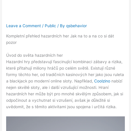
si dát pozor
Leave a Comment
/
Public
/ By
qsbehavior
Kompletní přehled hazardních her Jak na to a na co si dát
pozor
Úvod do světa hazardních her
Hazardní hry představují fascinující kombinaci zábavy a rizika,
které přitahují miliony hráčů po celém světě. Existují různé
formy těchto her, od tradičních kasinových her jako jsou ruleta
a blackjack po moderní online sloty. Například,
Coolzino
nabízí
nejen skvělé sloty, ale i další vzrušující možnosti. Hraní
hazardních her může být pro mnohé skvělým způsobem, jak si
odpočinout a vychutnat si vzrušení, avšak je důležité si
uvědomit, že s těmito aktivitami jsou spojena i určitá rizika.