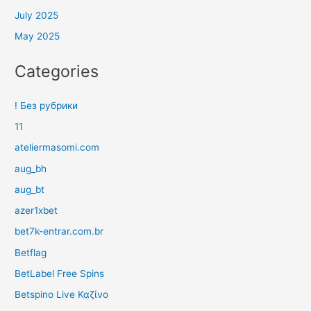
July 2025
May 2025
Categories
! Без рубрики
11
ateliermasomi.com
aug_bh
aug_bt
azer1xbet
bet7k-entrar.com.br
Betflag
BetLabel Free Spins
Betspino Live Καζίνο