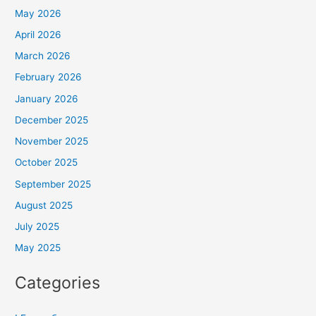
May 2026
April 2026
March 2026
February 2026
January 2026
December 2025
November 2025
October 2025
September 2025
August 2025
July 2025
May 2025
Categories