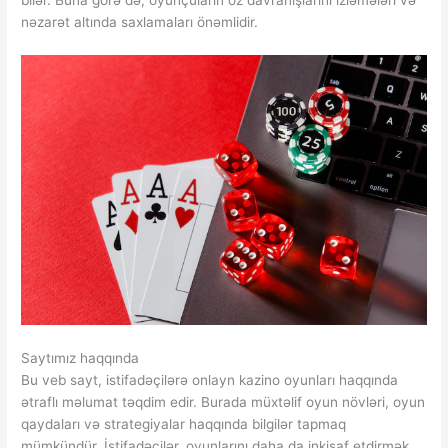
bilər. Buna görə də, oyunçuların öz davranışlarını izləmələri və
nəzarət altında saxlamaları önəmlidir.
Saytımız haqqında
Bu veb sayt, istifadəçilərə onlayn kazino oyunları haqqında
ətraflı məlumat təqdim edir. Burada müxtəlif oyun növləri, oyun
qaydaları və strategiyalar haqqında bilgilər tapmaq
mümkündür. İstifadəçilər, oyunlarını daha da inkişaf etdirmək