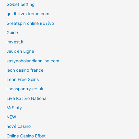
GGbet betting
goldblitzextreme.com
Greatspin online καζίνο
Guide
imvest.it
Jeux en Ligne
kasynoholandiaonline.com
leon casino france
Leon Free Spins
lindaspantry.co.uk
Live Καζίνο National
MrSloty
NEW
nové casino
Online Casino Efbet