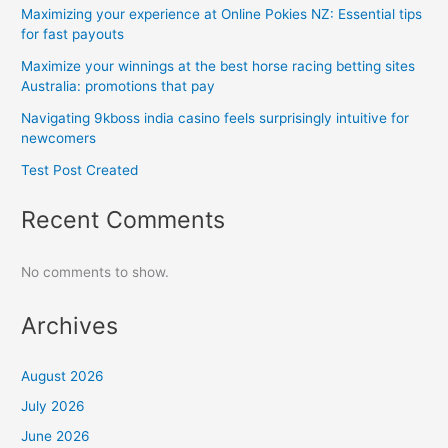
Maximizing your experience at Online Pokies NZ: Essential tips
for fast payouts
Maximize your winnings at the best horse racing betting sites
Australia: promotions that pay
Navigating 9kboss india casino feels surprisingly intuitive for
newcomers
Test Post Created
Recent Comments
No comments to show.
Archives
August 2026
July 2026
June 2026