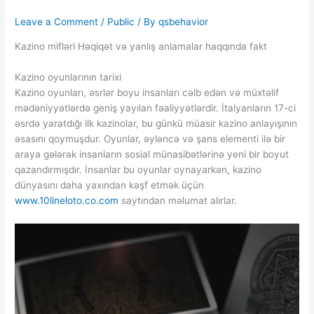
Leave a Comment
/
Public
/ By
qsbehavior
Kazino mifləri Həqiqət və yanlış anlamalar haqqında fakt
Kazino oyunlarının tarixi
Kazino oyunları, əsrlər boyu insanları cəlb edən və müxtəlif
mədəniyyətlərdə geniş yayılan fəaliyyətlərdir. İtalyanların 17-ci
əsrdə yaratdığı ilk kazinolar, bu günkü müasir kazino anlayışının
əsasını qoymuşdur. Oyunlar, əyləncə və şans elementi ilə bir
araya gələrək insanların sosial münasibətlərinə yeni bir boyut
qazandırmışdır. İnsanlar bu oyunlar oynayarkən, kazino
dünyasını daha yaxından kəşf etmək üçün
www.10lineloto.co.com
saytından məlumat alırlar.