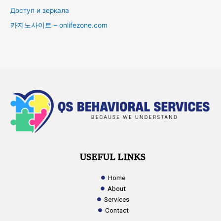
Доступ и зеркала
카지노사이트 – onlifezone.com
USEFUL LINKS
Home
About
Services
Contact