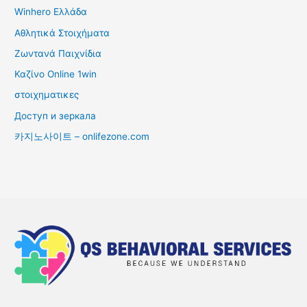
Winhero Ελλάδα
Αθλητικά Στοιχήματα
Ζωντανά Παιχνίδια
Καζίνο Online 1win
στοιχηματικες
Доступ и зеркала
카지노사이트 – onlifezone.com