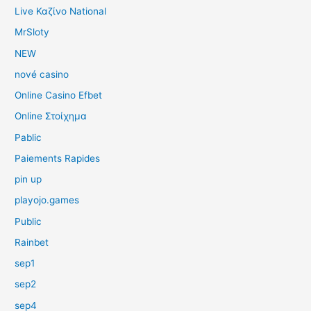
Live Καζίνο National
MrSloty
NEW
nové casino
Online Casino Efbet
Online Στοίχημα
Pablic
Paiements Rapides
pin up
playojo.games
Public
Rainbet
sep1
sep2
sep4