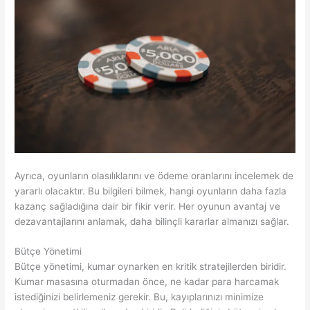
Ayrıca, oyunların olasılıklarını ve ödeme oranlarını incelemek de
yararlı olacaktır. Bu bilgileri bilmek, hangi oyunların daha fazla
kazanç sağladığına dair bir fikir verir. Her oyunun avantaj ve
dezavantajlarını anlamak, daha bilinçli kararlar almanızı sağlar.
Bütçe Yönetimi
Bütçe yönetimi, kumar oynarken en kritik stratejilerden biridir.
Kumar masasına oturmadan önce, ne kadar para harcamak
istediğinizi belirlemeniz gerekir. Bu, kayıplarınızı minimize