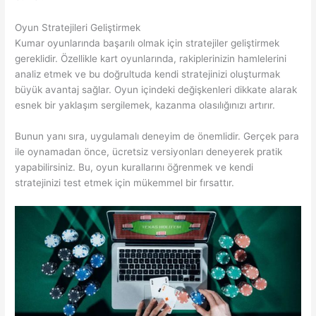
Oyun Stratejileri Geliştirmek
Kumar oyunlarında başarılı olmak için stratejiler geliştirmek
gereklidir. Özellikle kart oyunlarında, rakiplerinizin hamlelerini
analiz etmek ve bu doğrultuda kendi stratejinizi oluşturmak
büyük avantaj sağlar. Oyun içindeki değişkenleri dikkate alarak
esnek bir yaklaşım sergilemek, kazanma olasılığınızı artırır.
Bunun yanı sıra, uygulamalı deneyim de önemlidir. Gerçek para
ile oynamadan önce, ücretsiz versiyonları deneyerek pratik
yapabilirsiniz. Bu, oyun kurallarını öğrenmek ve kendi
stratejinizi test etmek için mükemmel bir fırsattır.