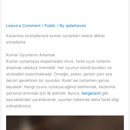
etmelisiniz
Leave a Comment
/
Public
/ By
qsbehavior
Kazanma stratejileriyle kumar oynarken nelere dikkat
etmelisiniz
Kumar Oyunlarını Anlamak
Kumar oynamaya başlamadan önce, farklı oyun türlerini
anlamak oldukça önemlidir. Her oyunun kendi kuralları ve
stratejileri bulunmaktadır. Örneğin, poker, şansın yanı sıra
beceri gerektiren bir oyundur. Rulet ise tamamen şansa
dayalıdır. Hangi oyunu oynayacağınızı belirlemek, kazanma
şansınızı artırmak için ilk adımdır. Ayrıca,
betgaranti
gibi
kaynaklardan yararlanarak, oyunlar hakkında daha fazla bilgi
edinebilirsiniz.