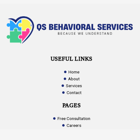
USEFUL LINKS
Home
About
Services
Contact
PAGES
Free Consultation
Careers
Copyright All Right Reserved