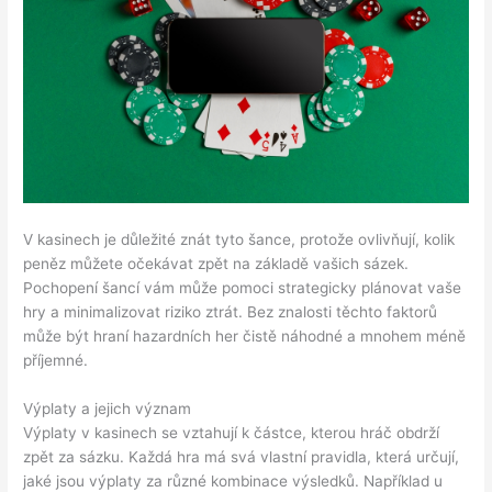
V kasinech je důležité znát tyto šance, protože ovlivňují, kolik
peněz můžete očekávat zpět na základě vašich sázek.
Pochopení šancí vám může pomoci strategicky plánovat vaše
hry a minimalizovat riziko ztrát. Bez znalosti těchto faktorů
může být hraní hazardních her čistě náhodné a mnohem méně
příjemné.
Výplaty a jejich význam
Výplaty v kasinech se vztahují k částce, kterou hráč obdrží
zpět za sázku. Každá hra má svá vlastní pravidla, která určují,
jaké jsou výplaty za různé kombinace výsledků. Například u