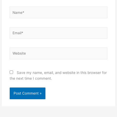
Name*
Email*
Website
Save my name, email, and website in this browser for
the next time I comment.