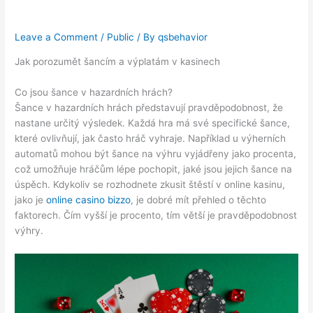
kasinech
Leave a Comment
/
Public
/ By
qsbehavior
Jak porozumět šancím a výplatám v kasinech
Co jsou šance v hazardních hrách?
Šance v hazardních hrách představují pravděpodobnost, že
nastane určitý výsledek. Každá hra má své specifické šance,
které ovlivňují, jak často hráč vyhraje. Například u výherních
automatů mohou být šance na výhru vyjádřeny jako procenta,
což umožňuje hráčům lépe pochopit, jaké jsou jejich šance na
úspěch. Kdykoliv se rozhodnete zkusit štěstí v online kasinu,
jako je
online casino bizzo
, je dobré mít přehled o těchto
faktorech. Čím vyšší je procento, tím větší je pravděpodobnost
výhry.