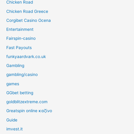
Chicken Road
Chicken Road Greece
Corgibet Casino Ocena
Entertainment
Fairspin-casino
Fast Payouts
funkyaardvark.co.uk
Gambling
gambling/casino
games
GGbet betting
goldblitzextreme.com
Greatspin online καζίνο
Guide
imvest.it