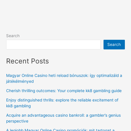
Search
Search
Recent Posts
Magyar Online Casino heti reload bónuszok: így optimalizáld a
játékélményed
Cherish thrilling outcomes: Your complete kk8 gambling guide
Enjoy distinguished thrills: explore the reliable excitement of
kk8 gambling
Acquire an advantageous casino bankroll: a gambler’s genius
perspective
A legjobb Magyar Online Casino promóciók: mit tartogat a