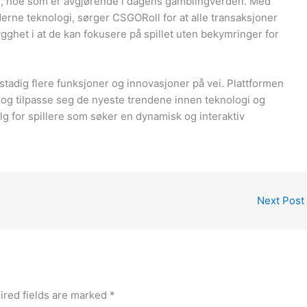
ne, noe som er avgjørende i dagens gamblingverden. Med
rne teknologi, sørger CSGORoll for at alle transaksjoner
rygghet i at de kan fokusere på spillet uten bekymringer for
tadig flere funksjoner og innovasjoner på vei. Plattformen
n og tilpasse seg de nyeste trendene innen teknologi og
alg for spillere som søker en dynamisk og interaktiv
Next Post
ired fields are marked
*