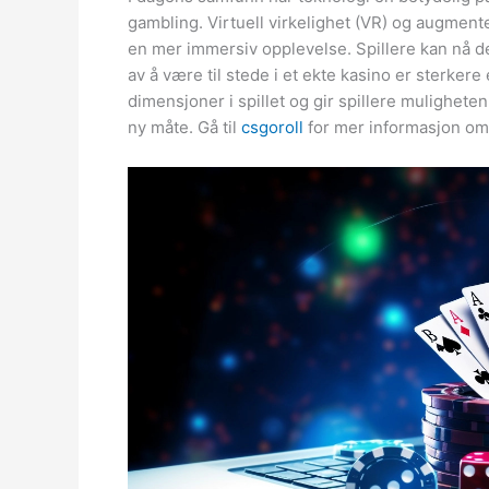
gambling. Virtuell virkelighet (VR) og augment
en mer immersiv opplevelse. Spillere kan nå del
av å være til stede i et ekte kasino er sterke
dimensjoner i spillet og gir spillere muligheten
ny måte. Gå til
csgoroll
for mer informasjon om 