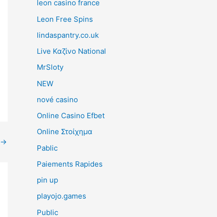
leon casino france
Leon Free Spins
lindaspantry.co.uk
Live Καζίνο National
MrSloty
NEW
nové casino
Online Casino Efbet
Online Στοίχημα
→
Pablic
Paiements Rapides
pin up
playojo.games
Public