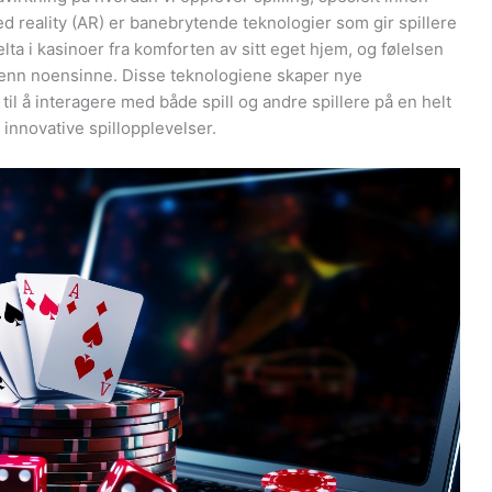
ed reality (AR) er banebrytende teknologier som gir spillere
ta i kasinoer fra komforten av sitt eget hjem, og følelsen
re enn noensinne. Disse teknologiene skaper nye
 til å interagere med både spill og andre spillere på en helt
innovative spillopplevelser.