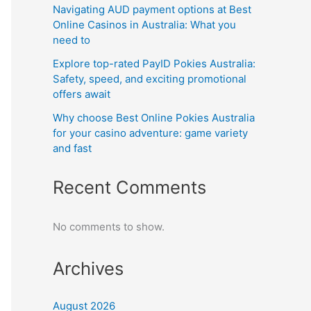
Navigating AUD payment options at Best
Online Casinos in Australia: What you
need to
Explore top-rated PayID Pokies Australia:
Safety, speed, and exciting promotional
offers await
Why choose Best Online Pokies Australia
for your casino adventure: game variety
and fast
Recent Comments
No comments to show.
Archives
August 2026