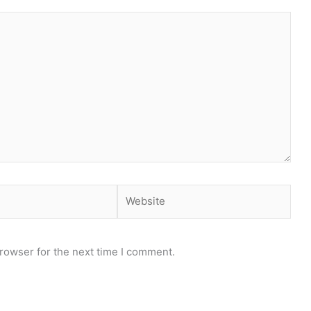
Website
rowser for the next time I comment.