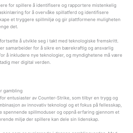
ere for spillere å identifisere og rapportere mistenkelig
askinlæring for å overvåke spillatferd og identifisere
skape et tryggere spillmiljø og gir plattformene muligheten
renge det.
ortsette å utvikle seg i takt med teknologiske fremskritt.
mer samarbeider for å sikre en bærekraftig og ansvarlig
 for å inkludere nye teknologier, og myndighetene må være
stadig mer digital verden.
or gambling
or entusiaster av Counter-Strike, som tilbyr en trygg og
inasjon av innovativ teknologi og et fokus på fellesskap,
ske spennende spillmoduser og oppnå erfaring gjennom et
rende miljø der spillere kan dele sin lidenskap.