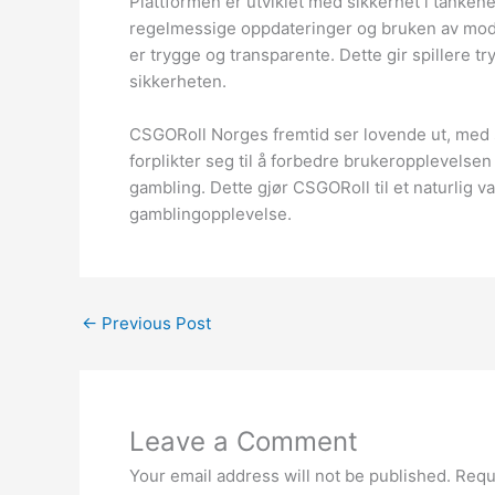
Plattformen er utviklet med sikkerhet i tanke
regelmessige oppdateringer og bruken av mode
er trygge og transparente. Dette gir spillere t
sikkerheten.
CSGORoll Norges fremtid ser lovende ut, med s
forplikter seg til å forbedre brukeropplevelse
gambling. Dette gjør CSGORoll til et naturlig v
gamblingopplevelse.
←
Previous Post
Leave a Comment
Your email address will not be published.
Requ