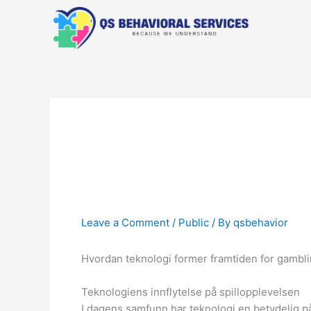
Skip
to
content
Hvordan tekno
framtiden for 
Leave a Comment
/
Public
/ By
qsbehavior
Hvordan teknologi former framtiden for gambl
Teknologiens innflytelse på spillopplevelsen
I dagens samfunn har teknologi en betydelig på