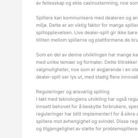
av fellesskap og ekte casinostemning, noe som 
Spillere kan kommunisere med dealeren og andr
miljø. Dette er en viktig faktor for mange spill
spillopplevelsen. Live dealer-spill gir ikke bar
tilliten mellom spillerne og plattformene de br
Som en del av denne utviklingen har mange kas
med unike temaer og formater. Dette tiltrekker
valgmuligheter, noe som er avgjørende i en sta
dealer-spill ser lys ut, med stadig flere innova
Reguleringer og ansvarlig spilling
I takt med teknologiens utvikling har også re
innsett behovet for å beskytte forbrukere, spes
reguleringer har blitt implementert for å sikre
spillere mot avhengighet og svindel. Disse regu
og tilgjengelighet av støtte for problemspillere