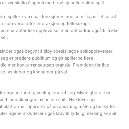
er vanskelig å oppnå med tradisjonelle online spill.
e spillere via chat-funksjoner, noe som skaper et sosialt
ere som verdsetter interaksjon og fellesskap i
e en mer autentisk opplevelse, men det bidrar også til å øke
uker.
inoer også begynt å tilby spesiallagde spillopplevelser
 seg et bredere publikum og gir spillerne flere
dig mer konkurranseutsatt bransje. Fremtiden for live
tive løsninger og konsepter på vei.
guleringene rundt gambling endret seg. Myndigheter har
ielt med økningen av online spill. Nye lover og
 at plattformer opererer på en ansvarlig måte og beskytter
leringene inkluderer også krav til tydelig merking av spill
.