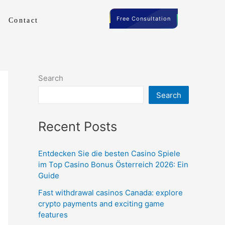
Free Consultation
Contact
Search
Search
Recent Posts
Entdecken Sie die besten Casino Spiele
im Top Casino Bonus Österreich 2026: Ein
Guide
Fast withdrawal casinos Canada: explore
crypto payments and exciting game
features