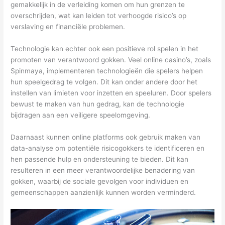
gemakkelijk in de verleiding komen om hun grenzen te
overschrijden, wat kan leiden tot verhoogde risico’s op
verslaving en financiële problemen.
Technologie kan echter ook een positieve rol spelen in het
promoten van verantwoord gokken. Veel online casino’s, zoals
Spinmaya, implementeren technologieën die spelers helpen
hun speelgedrag te volgen. Dit kan onder andere door het
instellen van limieten voor inzetten en speeluren. Door spelers
bewust te maken van hun gedrag, kan de technologie
bijdragen aan een veiligere speelomgeving.
Daarnaast kunnen online platforms ook gebruik maken van
data-analyse om potentiële risicogokkers te identificeren en
hen passende hulp en ondersteuning te bieden. Dit kan
resulteren in een meer verantwoordelijke benadering van
gokken, waarbij de sociale gevolgen voor individuen en
gemeenschappen aanzienlijk kunnen worden verminderd.