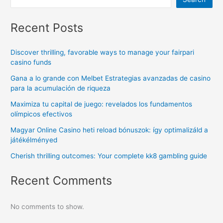
Recent Posts
Discover thrilling, favorable ways to manage your fairpari
casino funds
Gana a lo grande con Melbet Estrategias avanzadas de casino
para la acumulación de riqueza
Maximiza tu capital de juego: revelados los fundamentos
olímpicos efectivos
Magyar Online Casino heti reload bónuszok: így optimalizáld a
játékélményed
Cherish thrilling outcomes: Your complete kk8 gambling guide
Recent Comments
No comments to show.