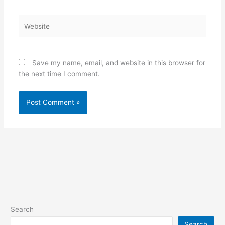
Website
Save my name, email, and website in this browser for
the next time I comment.
Search
Search