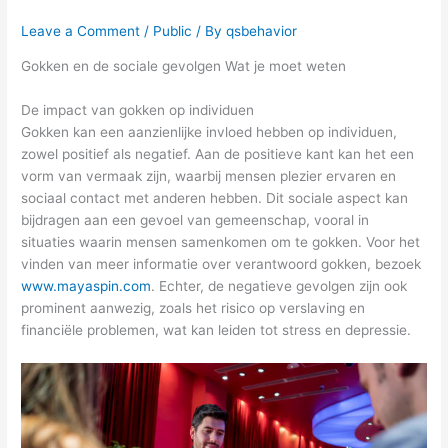
Leave a Comment
/
Public
/ By
qsbehavior
Gokken en de sociale gevolgen Wat je moet weten
De impact van gokken op individuen
Gokken kan een aanzienlijke invloed hebben op individuen,
zowel positief als negatief. Aan de positieve kant kan het een
vorm van vermaak zijn, waarbij mensen plezier ervaren en
sociaal contact met anderen hebben. Dit sociale aspect kan
bijdragen aan een gevoel van gemeenschap, vooral in
situaties waarin mensen samenkomen om te gokken. Voor het
vinden van meer informatie over verantwoord gokken, bezoek
www.mayaspin.com
. Echter, de negatieve gevolgen zijn ook
prominent aanwezig, zoals het risico op verslaving en
financiële problemen, wat kan leiden tot stress en depressie.