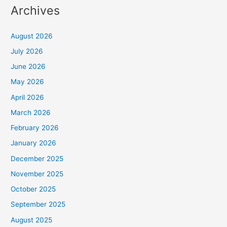
Archives
August 2026
July 2026
June 2026
May 2026
April 2026
March 2026
February 2026
January 2026
December 2025
November 2025
October 2025
September 2025
August 2025