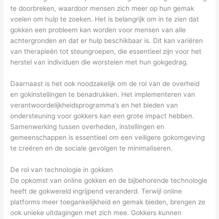
te doorbreken, waardoor mensen zich meer op hun gemak
voelen om hulp te zoeken. Het is belangrijk om in te zien dat
gokken een probleem kan worden voor mensen van alle
achtergronden en dat er hulp beschikbaar is. Dit kan variëren
van therapieën tot steungroepen, die essentieel zijn voor het
herstel van individuen die worstelen met hun gokgedrag.
Daarnaast is het ook noodzakelijk om de rol van de overheid
en gokinstellingen te benadrukken. Het implementeren van
verantwoordelijkheidsprogramma’s en het bieden van
ondersteuning voor gokkers kan een grote impact hebben.
Samenwerking tussen overheden, instellingen en
gemeenschappen is essentieel om een veiligere gokomgeving
te creëren en de sociale gevolgen te minimaliseren.
De rol van technologie in gokken
De opkomst van online gokken en de bijbehorende technologie
heeft de gokwereld ingrijpend veranderd. Terwijl online
platforms meer toegankelijkheid en gemak bieden, brengen ze
ook unieke uitdagingen met zich mee. Gokkers kunnen