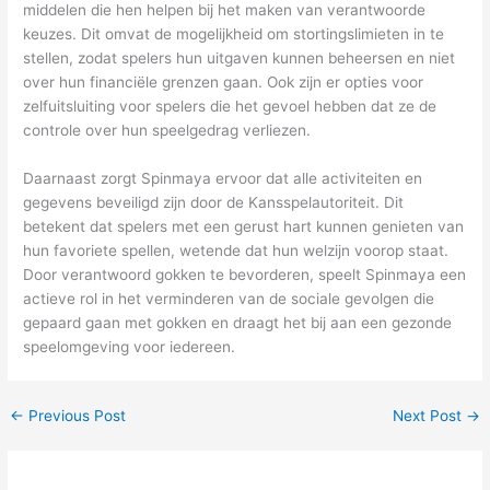
middelen die hen helpen bij het maken van verantwoorde
keuzes. Dit omvat de mogelijkheid om stortingslimieten in te
stellen, zodat spelers hun uitgaven kunnen beheersen en niet
over hun financiële grenzen gaan. Ook zijn er opties voor
zelfuitsluiting voor spelers die het gevoel hebben dat ze de
controle over hun speelgedrag verliezen.
Daarnaast zorgt Spinmaya ervoor dat alle activiteiten en
gegevens beveiligd zijn door de Kansspelautoriteit. Dit
betekent dat spelers met een gerust hart kunnen genieten van
hun favoriete spellen, wetende dat hun welzijn voorop staat.
Door verantwoord gokken te bevorderen, speelt Spinmaya een
actieve rol in het verminderen van de sociale gevolgen die
gepaard gaan met gokken en draagt het bij aan een gezonde
speelomgeving voor iedereen.
←
Previous Post
Next Post
→