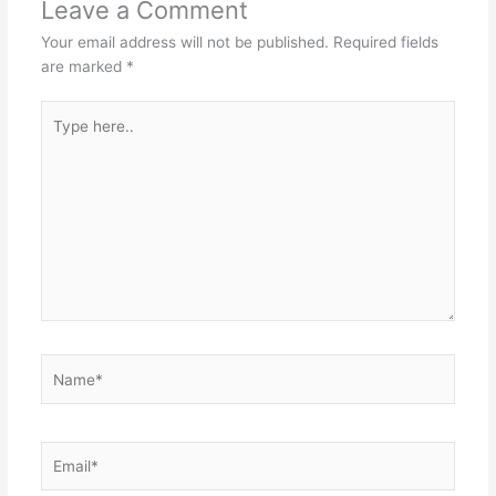
Leave a Comment
Your email address will not be published.
Required fields
are marked
*
Type
here..
Name*
Email*