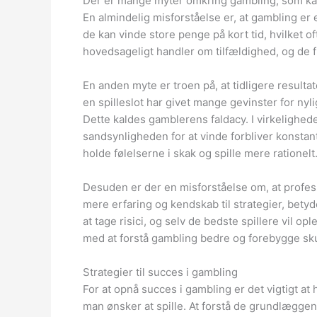
Der er mange myter omkring gambling, som kan p
En almindelig misforståelse er, at gambling er e
de kan vinde store penge på kort tid, hvilket of
hovedsageligt handler om tilfældighed, og de fl
En anden myte er troen på, at tidligere resultat
en spilleslot har givet mange gevinster for nylig
Dette kaldes gamblerens faldacy. I virkelighed
sandsynligheden for at vinde forbliver konstan
holde følelserne i skak og spille mere rationelt
Desuden er der en misforståelse om, at profess
mere erfaring og kendskab til strategier, betyder
at tage risici, og selv de bedste spillere vil o
med at forstå gambling bedre og forebygge sku
Strategier til succes i gambling
For at opnå succes i gambling er det vigtigt at 
man ønsker at spille. At forstå de grundlæggen