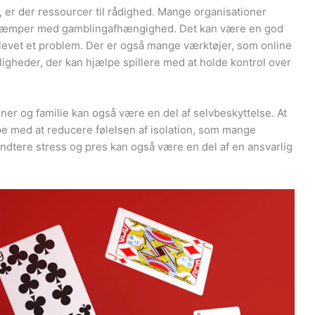
er der ressourcer til rådighed. Mange organisationer
der kæmper med gamblingafhængighed. Det kan være en god
r blevet et problem. Der er også mange værktøjer, som online
gheder, der kan hjælpe spillere med at holde kontrol over
r og familie kan også være en del af selvbeskyttelse. At
e med at reducere følelsen af isolation, som mange
åndtere stress og pres kan også være en del af en ansvarlig