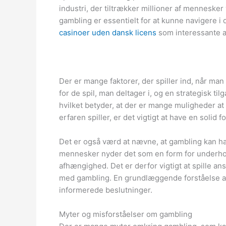
industri, der tiltrækker millioner af menneske
gambling er essentielt for at kunne navigere
casinoer uden dansk licens
som interessante al
Der er mange faktorer, der spiller ind, når m
for de spil, man deltager i, og en strategisk til
hvilket betyder, at der er mange muligheder a
erfaren spiller, er det vigtigt at have en solid 
Det er også værd at nævne, at gambling kan 
mennesker nyder det som en form for underhold
afhængighed. Det er derfor vigtigt at spille a
med gambling. En grundlæggende forståelse af
informerede beslutninger.
Myter og misforståelser om gambling