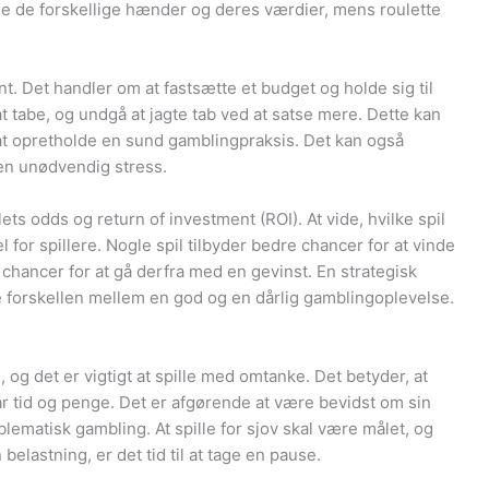
de de forskellige hænder og deres værdier, mens roulette
t. Det handler om at fastsætte et budget og holde sig til
 at tabe, og undgå at jagte tab ved at satse mere. Dette kan
 at opretholde en sund gamblingpraksis. Det kan også
en unødvendig stress.
ets odds og return of investment (ROI). At vide, hvilke spil
 for spillere. Nogle spil tilbyder bedre chancer for at vinde
 chancer for at gå derfra med en gevinst. En strategisk
yde forskellen mellem en god og en dårlig gamblingoplevelse.
g, og det er vigtigt at spille med omtanke. Det betyder, at
r tid og penge. Det er afgørende at være bevidst om sin
ematisk gambling. At spille for sjov skal være målet, og
belastning, er det tid til at tage en pause.