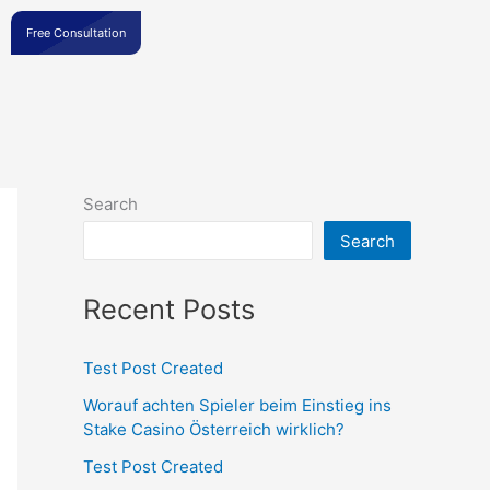
Free Consultation
Search
Search
Recent Posts
Test Post Created
Worauf achten Spieler beim Einstieg ins
Stake Casino Österreich wirklich?
Test Post Created