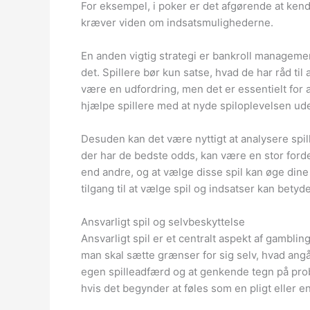
For eksempel, i poker er det afgørende at ken
kræver viden om indsatsmulighederne.
En anden vigtig strategi er bankroll managemen
det. Spillere bør kun satse, hvad de har råd til
være en udfordring, men det er essentielt for
hjælpe spillere med at nyde spiloplevelsen ud
Desuden kan det være nyttigt at analysere spill
der har de bedste odds, kan være en stor fordel
end andre, og at vælge disse spil kan øge dine
tilgang til at vælge spil og indsatser kan bet
Ansvarligt spil og selvbeskyttelse
Ansvarligt spil er et centralt aspekt af gamblin
man skal sætte grænser for sig selv, hvad angå
egen spilleadfærd og at genkende tegn på probl
hvis det begynder at føles som en pligt eller en 