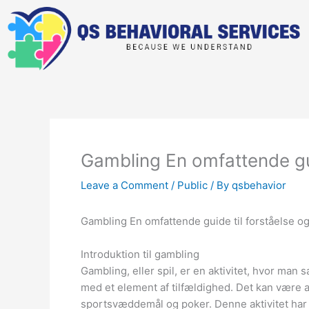
Skip
to
content
Gambling En omfattende gui
Leave a Comment
/
Public
/ By
qsbehavior
Gambling En omfattende guide til forståelse og
Introduktion til gambling
Gambling, eller spil, er en aktivitet, hvor man
med et element af tilfældighed. Det kan være alt
sportsvæddemål og poker. Denne aktivitet har ek