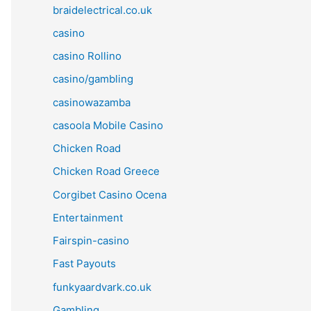
braidelectrical.co.uk
casino
casino Rollino
casino/gambling
casinowazamba
casoola Mobile Casino
Chicken Road
Chicken Road Greece
Corgibet Casino Ocena
Entertainment
Fairspin-casino
Fast Payouts
funkyaardvark.co.uk
Gambling