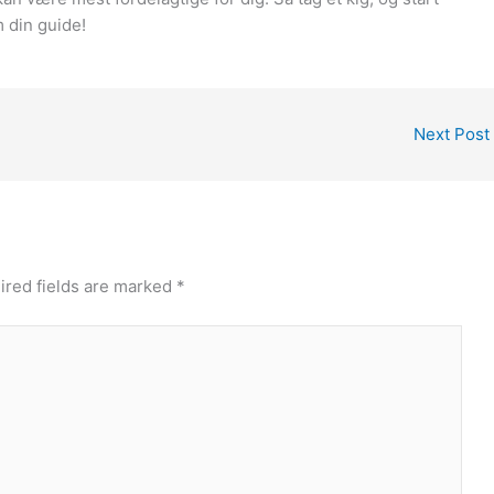
 din guide!
Next Post
ired fields are marked
*