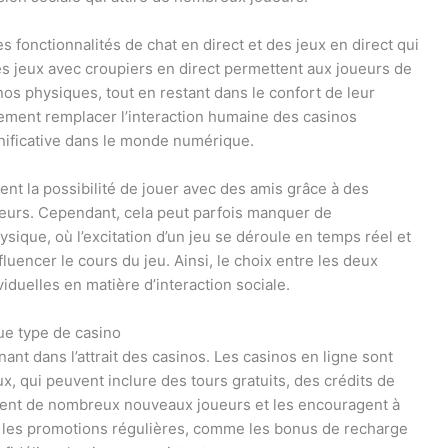
 fonctionnalités de chat en direct et des jeux en direct qui
es jeux avec croupiers en direct permettent aux joueurs de
nos physiques, tout en restant dans le confort de leur
ement remplacer l’interaction humaine des casinos
gnificative dans le monde numérique.
ent la possibilité de jouer avec des amis grâce à des
oueurs. Cependant, cela peut parfois manquer de
ysique, où l’excitation d’un jeu se déroule en temps réel et
luencer le cours du jeu. Ainsi, le choix entre les deux
duelles en matière d’interaction sociale.
ue type de casino
nt dans l’attrait des casinos. Les casinos en ligne sont
x, qui peuvent inclure des tours gratuits, des crédits de
tirent de nombreux nouveaux joueurs et les encouragent à
s, les promotions régulières, comme les bonus de recharge