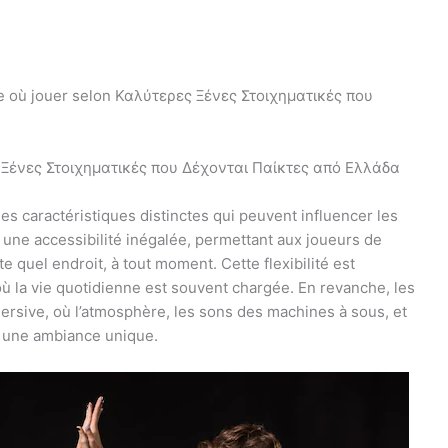
ne où jouer selon Καλύτερες Ξένες Στοιχηματικές που
ς Ξένες Στοιχηματικές που Δέχονται Παίκτες από Ελλάδα
es caractéristiques distinctes qui peuvent influencer les
t une accessibilité inégalée, permettant aux joueurs de
e quel endroit, à tout moment. Cette flexibilité est
 la vie quotidienne est souvent chargée. En revanche, les
rsive, où l’atmosphère, les sons des machines à sous, et
 une ambiance unique.