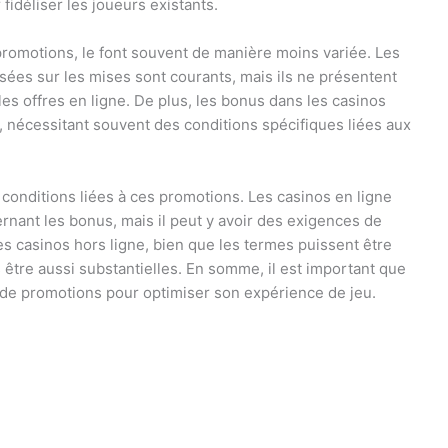
fidéliser les joueurs existants.
 promotions, le font souvent de manière moins variée. Les
ées sur les mises sont courants, mais ils ne présentent
les offres en ligne. De plus, les bonus dans les casinos
er, nécessitant souvent des conditions spécifiques liées aux
s conditions liées à ces promotions. Les casinos en ligne
rnant les bonus, mais il peut y avoir des exigences de
es casinos hors ligne, bien que les termes puissent être
être aussi substantielles. En somme, il est important que
 de promotions pour optimiser son expérience de jeu.