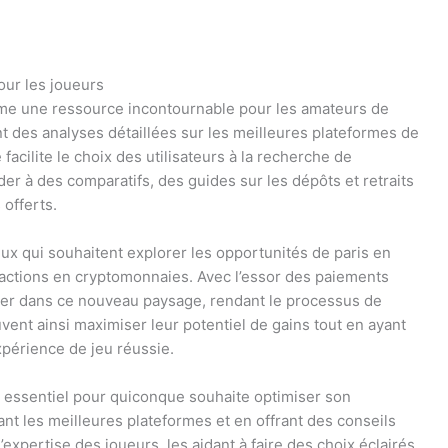
our les joueurs
mme une ressource incontournable pour les amateurs de
ant des analyses détaillées sur les meilleures plateformes de
facilite le choix des utilisateurs à la recherche de
r à des comparatifs, des guides sur les dépôts et retraits
 offerts.
ux qui souhaitent explorer les opportunités de paris en
nsactions en cryptomonnaies. Avec l’essor des paiements
uer dans ce nouveau paysage, rendant le processus de
uvent ainsi maximiser leur potentiel de gains tout en ayant
xpérience de jeu réussie.
il essentiel pour quiconque souhaite optimiser son
ant les meilleures plateformes et en offrant des conseils
d’expertise des joueurs, les aidant à faire des choix éclairés.