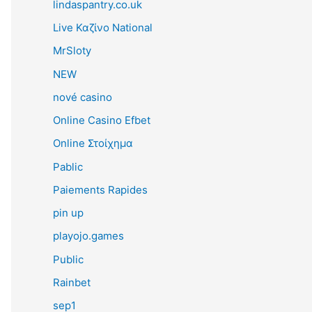
lindaspantry.co.uk
Live Καζίνο National
MrSloty
NEW
nové casino
Online Casino Efbet
Online Στοίχημα
Pablic
Paiements Rapides
pin up
playojo.games
Public
Rainbet
sep1