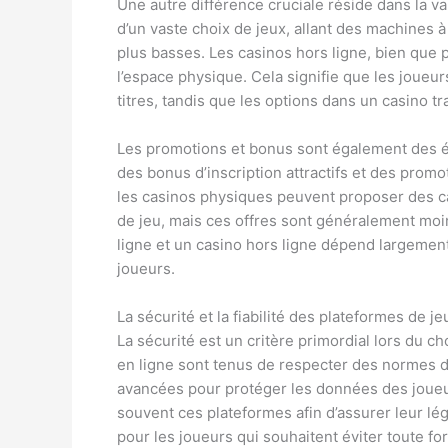
Une autre différence cruciale réside dans la v
d’un vaste choix de jeux, allant des machines 
plus basses. Les casinos hors ligne, bien que 
l’espace physique. Cela signifie que les joueur
titres, tandis que les options dans un casino tr
Les promotions et bonus sont également des él
des bonus d’inscription attractifs et des promo
les casinos physiques peuvent proposer des c
de jeu, mais ces offres sont généralement mo
ligne et un casino hors ligne dépend largemen
joueurs.
La sécurité et la fiabilité des plateformes de je
La sécurité est un critère primordial lors du cho
en ligne sont tenus de respecter des normes de
avancées pour protéger les données des joueurs
souvent ces plateformes afin d’assurer leur légi
pour les joueurs qui souhaitent éviter toute f