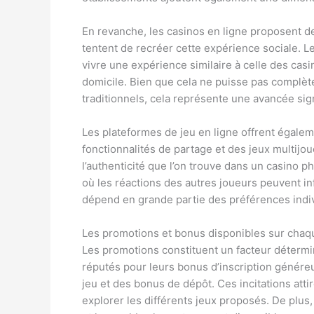
En revanche, les casinos en ligne proposent des
tentent de recréer cette expérience sociale. L
vivre une expérience similaire à celle des casi
domicile. Bien que cela ne puisse pas complèt
traditionnels, cela représente une avancée si
Les plateformes de jeu en ligne offrent égalem
fonctionnalités de partage et des jeux multij
l’authenticité que l’on trouve dans un casino ph
où les réactions des autres joueurs peuvent inf
dépend en grande partie des préférences indivi
Les promotions et bonus disponibles sur chaq
Les promotions constituent un facteur détermina
réputés pour leurs bonus d’inscription généreu
jeu et des bonus de dépôt. Ces incitations at
explorer les différents jeux proposés. De plu