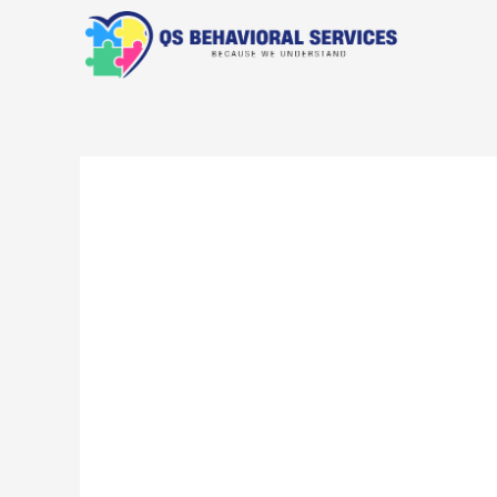
Skip
to
content
Comparaison d
ligne et hors l
Καλύτερες Ξέν
που Δέχονται
Ελλάδα