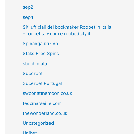
sep2
sep4
Siti ufficiali del bookmaker Roobet in Italia
– roobetitaly.com e roobetitaly.it
Spinanga καζίνο
Stake Free Spins
stoichimata
Superbet
Superbet Portugal
swoonatthemoon.co.uk
tedxmarseille.com
thewonderland.co.uk
Uncategorized
Unibet