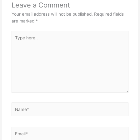
Leave a Comment
Your email address will not be published.
Required fields
are marked
*
Type
here..
Name*
Email*