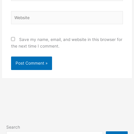
Website
Save my name, email, and website in this browser for
the next time I comment.
Search