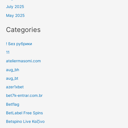
July 2025
May 2025
Categories
! Без рубрики
11
ateliermasomi.com
aug_bh
aug_bt
azer1xbet
bet7k-entrar.com.br
Betflag
BetLabel Free Spins
Betspino Live Καζίνο