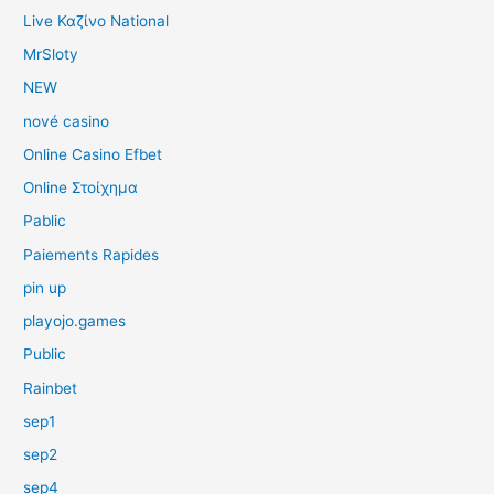
Live Καζίνο National
MrSloty
NEW
nové casino
Online Casino Efbet
Online Στοίχημα
Pablic
Paiements Rapides
pin up
playojo.games
Public
Rainbet
sep1
sep2
sep4