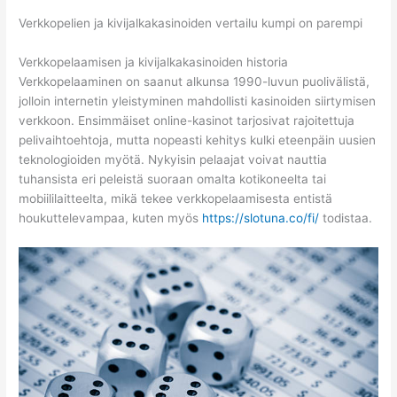
Verkkopelien ja kivijalkakasinoiden vertailu kumpi on parempi
Verkkopelaamisen ja kivijalkakasinoiden historia
Verkkopelaaminen on saanut alkunsa 1990-luvun puolivälistä,
jolloin internetin yleistyminen mahdollisti kasinoiden siirtymisen
verkkoon. Ensimmäiset online-kasinot tarjosivat rajoitettuja
pelivaihtoehtoja, mutta nopeasti kehitys kulki eteenpäin uusien
teknologioiden myötä. Nykyisin pelaajat voivat nauttia
tuhansista eri peleistä suoraan omalta kotikoneelta tai
mobiililaitteelta, mikä tekee verkkopelaamisesta entistä
houkuttelevampaa, kuten myös
https://slotuna.co/fi/
todistaa.