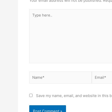
Your email address will not be published.
Requ
Type
here..
Name*
Email*
Save my name, email, and website in this b