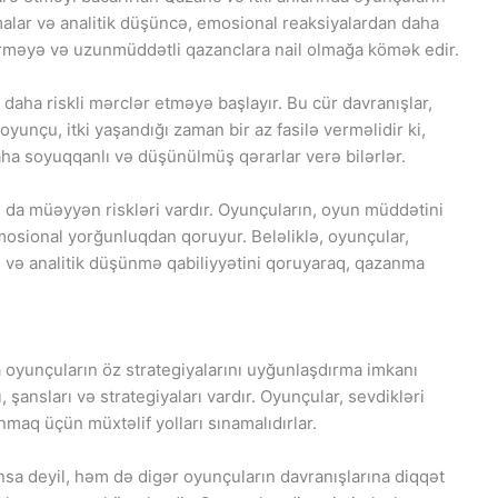
malar və analitik düşüncə, emosional reaksiyalardan daha
verməyə və uzunmüddətli qazanclara nail olmağa kömək edir.
 daha riskli mərclər etməyə başlayır. Bu cür davranışlar,
yunçu, itki yaşandığı zaman bir az fasilə verməlidir ki,
aha soyuqqanlı və düşünülmüş qərarlar verə bilərlər.
da müəyyən riskləri vardır. Oyunçuların, oyun müddətini
emosional yorğunluqdan qoruyur. Beləliklə, oyunçular,
ı və analitik düşünmə qabiliyyətini qoruyaraq, qazanma
 oyunçuların öz strategiyalarını uyğunlaşdırma imkanı
şansları və strategiyaları vardır. Oyunçular, sevdikləri
aq üçün müxtəlif yolları sınamalıdırlar.
sa deyil, həm də digər oyunçuların davranışlarına diqqət