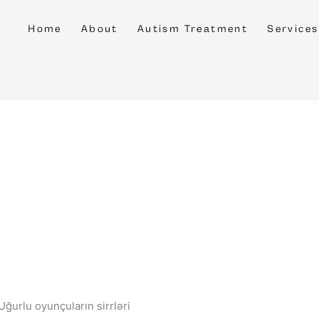
Home
About
Autism Treatment
Services
n Mostbet Casino
 Uğurlu oyunçuların
ğurlu oyunçuların sirrləri