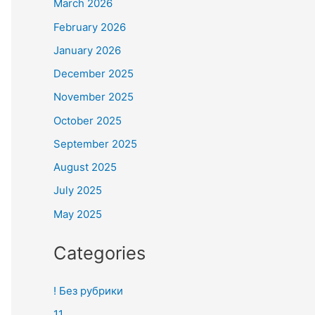
March 2026
February 2026
January 2026
December 2025
November 2025
October 2025
September 2025
August 2025
July 2025
May 2025
Categories
! Без рубрики
11