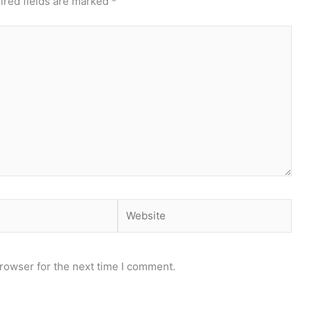
ired fields are marked
*
Website
rowser for the next time I comment.