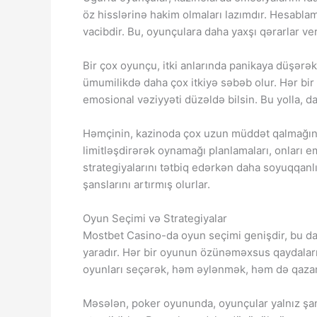
öz hisslərinə hakim olmaları lazımdır. Hesabla
vacibdir. Bu, oyunçulara daha yaxşı qərarlar 
Bir çox oyunçu, itki anlarında panikaya düşərək
ümumilikdə daha çox itkiyə səbəb olur. Hər bir o
emosional vəziyyəti düzəldə bilsin. Bu yolla, d
Həmçinin, kazinoda çox uzun müddət qalmağın 
limitləşdirərək oynamağı planlamaları, onları 
strategiyalarını tətbiq edərkən daha soyuqqanl
şanslarını artırmış olurlar.
Oyun Seçimi və Strategiyalar
Mostbet Casino-da oyun seçimi genişdir, bu da
yaradır. Hər bir oyunun özünəməxsus qaydaları, 
oyunları seçərək, həm əylənmək, həm də qazanm
Məsələn, poker oyununda, oyunçular yalnız şan