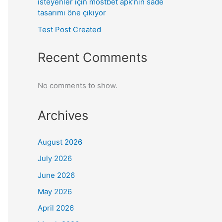
isteyenler için mostbet apk’nın sade
tasarımı öne çıkıyor
Test Post Created
Recent Comments
No comments to show.
Archives
August 2026
July 2026
June 2026
May 2026
April 2026