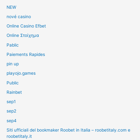
NEW
nové casino
Online Casino Efbet
Online Στοίχημα
Pablic
Paiements Rapides
pin up
playojo.games
Public
Rainbet
sep1
sep2
sep4
Siti ufficiali del bookmaker Roobet in Italia – roobetitaly.com e
roobetitaly.it