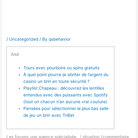
salle de jeu un
tantinet
/
Uncategorized
/ By
qsbehavior
Aisé
Tours avec pourboire ou spins gratuits
À quel point pourra-je abriter de l’argent du
casino un brin en toute sécurité ?
Playlist Chapeau : découvrez les lentilles
entendus avec des puissants avec Spotify
(tout un chacun n’an aucune vrai couture)
Pensées pour sélectionner le plus bas salle
de jeu un brin avec TnBet
Les forums une agence spécialisée , ! situation )’commentaire