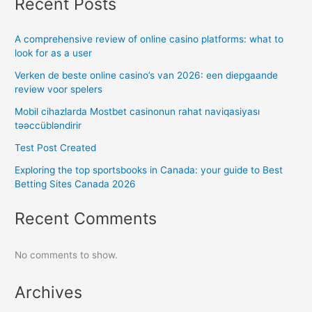
Recent Posts
A comprehensive review of online casino platforms: what to
look for as a user
Verken de beste online casino’s van 2026: een diepgaande
review voor spelers
Mobil cihazlarda Mostbet casinonun rahat naviqasiyası
təəccübləndirir
Test Post Created
Exploring the top sportsbooks in Canada: your guide to Best
Betting Sites Canada 2026
Recent Comments
No comments to show.
Archives