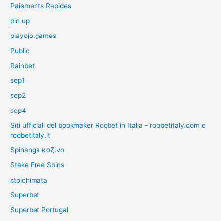
Paiements Rapides
pin up
playojo.games
Public
Rainbet
sep1
sep2
sep4
Siti ufficiali del bookmaker Roobet in Italia – roobetitaly.com e
roobetitaly.it
Spinanga καζίνο
Stake Free Spins
stoichimata
Superbet
Superbet Portugal