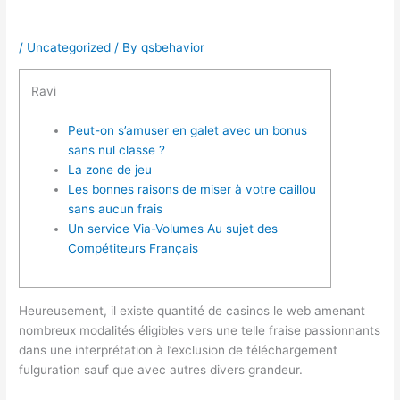
Gaming com
/
Uncategorized
/ By
qsbehavior
Ravi
Peut-on s’amuser en galet avec un bonus
sans nul classe ?
La zone de jeu
Les bonnes raisons de miser à votre caillou
sans aucun frais
Un service Via-Volumes Au sujet des
Compétiteurs Français
Heureusement, il existe quantité de casinos le web amenant
nombreux modalités éligibles vers une telle fraise passionnants
dans une interprétation à l’exclusion de téléchargement
fulguration sauf que avec autres divers grandeur.