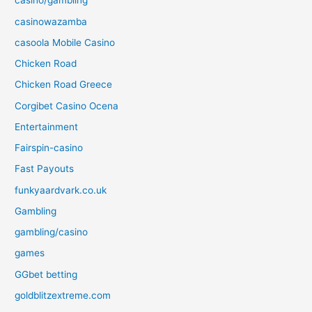
casino/gambling
casinowazamba
casoola Mobile Casino
Chicken Road
Chicken Road Greece
Corgibet Casino Ocena
Entertainment
Fairspin-casino
Fast Payouts
funkyaardvark.co.uk
Gambling
gambling/casino
games
GGbet betting
goldblitzextreme.com