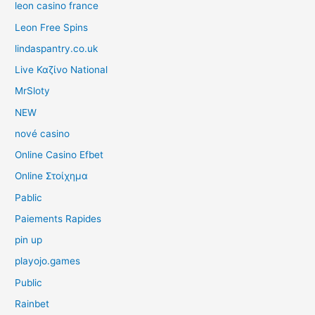
leon casino france
Leon Free Spins
lindaspantry.co.uk
Live Καζίνο National
MrSloty
NEW
nové casino
Online Casino Efbet
Online Στοίχημα
Pablic
Paiements Rapides
pin up
playojo.games
Public
Rainbet