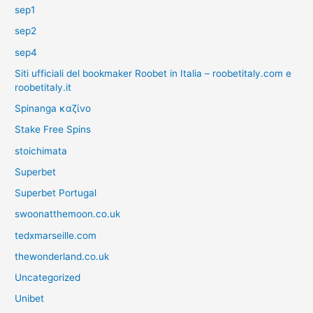
sep1
sep2
sep4
Siti ufficiali del bookmaker Roobet in Italia – roobetitaly.com e
roobetitaly.it
Spinanga καζίνο
Stake Free Spins
stoichimata
Superbet
Superbet Portugal
swoonatthemoon.co.uk
tedxmarseille.com
thewonderland.co.uk
Uncategorized
Unibet