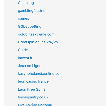
Gambling
gambling/casino
games
GGbet betting
goldblitzextreme.com
Greatspin online καζίνο
Guide
imvest.it
Jeux en Ligne
kasynoholandiaonline.com
leon casino france
Leon Free Spins
lindaspantry.co.uk
Live Καζίνο National