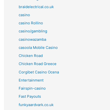
braidelectrical.co.uk
casino
casino Rollino
casino/gambling
casinowazamba
casoola Mobile Casino
Chicken Road
Chicken Road Greece
Corgibet Casino Ocena
Entertainment
Fairspin-casino
Fast Payouts
funkyaardvark.co.uk