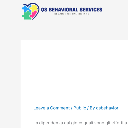
Skip
to
content
La dipendenza 
sono gli effett
sulla vita quot
Leave a Comment
/
Public
/ By
qsbehavior
La dipendenza dal gioco quali sono gli effetti a