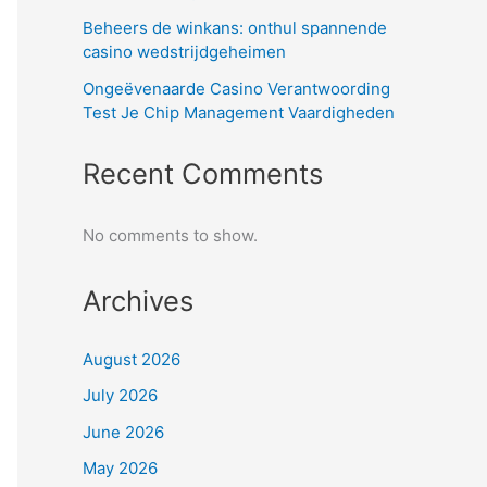
Beheers de winkans: onthul spannende
casino wedstrijdgeheimen
Ongeëvenaarde Casino Verantwoording
Test Je Chip Management Vaardigheden
Recent Comments
No comments to show.
Archives
August 2026
July 2026
June 2026
May 2026