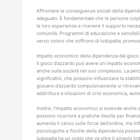
Affrontare le conseguenze sociali della dipen
adeguato. È fondamentale che le persone colpi
le loro esperienze e ricevere il supporto necess
comunità. Programmi di educazione e sensibiliz
verso coloro che soffrono di ludopatia, prom
Impatto economico della dipendenza dal gioco
Il gioco d’azzardo può avere un impatto economi
anche sulla società nel suo complesso. La perdi
significativi, che possono influenzare la stabi
giocano d’azzardo compulsivamente si ritrovano 
addirittura a situazioni di crisi economica, aumen
Inoltre, l’impatto economico si estende anche a
possono ricorrere a pratiche illecite per finan
aumenta il carico sulle forze dell’ordine, ma i
psicologiche e fisiche della dipendenza posson
ludopatia ha un costo che va oltre il singolo i