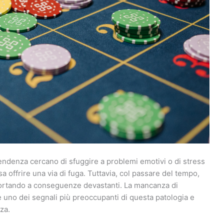
ndenza cercano di sfuggire a problemi emotivi o di stress
sa offrire una via di fuga. Tuttavia, col passare del tempo,
 portando a conseguenze devastanti. La mancanza di
 uno dei segnali più preoccupanti di questa patologia e
za.