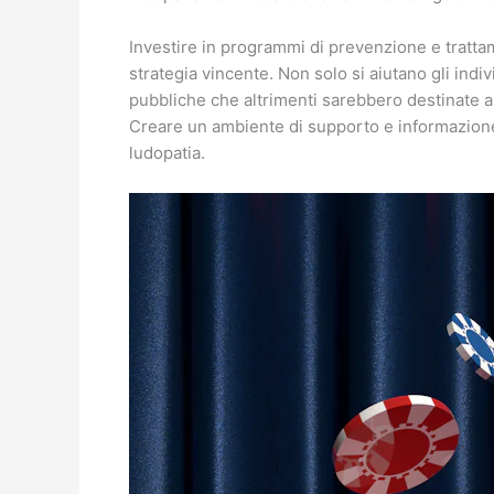
Investire in programmi di prevenzione e tratta
strategia vincente. Non solo si aiutano gli ind
pubbliche che altrimenti sarebbero destinate a
Creare un ambiente di supporto e informazione 
ludopatia.