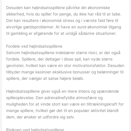
Desuden kan højindsatsspillene påvirke din økonomiske
sikkerhed, hvis du spiller for penge, du ikke har råd til at tabe.
Det kan resultere i økonomisk stress og i værste fald føre til
alvorlige gældsproblemer. At have en sund økonomisk tilgang
til gambling er afgørende for at undgå sådanne situationer.
Fordele ved højindsatsspillene
Selvom højindsatsspillene indebærer større risici, er der også
fordele. Spillere, der deltager i disse spil, kan nyde større
gevinster, hvilket kan være en stor motivationsfaktor. Desuden
tilbyder mange kasinoer eksklusive bonusser og belønninger til
spillere, der vælger at satse højere beløb.
Højindsatsspillene giver også en mere intens og spændende
spilleoplevelse. Den adrenalinefyldte atmosfære og
muligheden for at vinde stort kan være en tiltrækningskraft for
mange spillere, hvilket gør det til en populær aktivitet blandt
dem, der ønsker at udfordre sig selv.
Risikoen ved højindsatsspillene