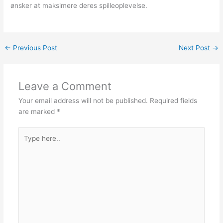
ønsker at maksimere deres spilleoplevelse.
←
Previous Post
Next Post
→
Leave a Comment
Your email address will not be published.
Required fields
are marked
*
Type
here..