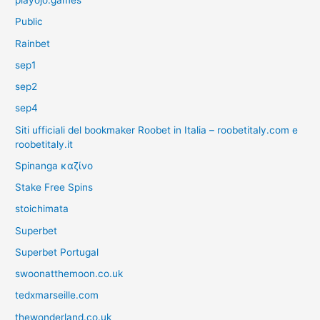
playojo.games
Public
Rainbet
sep1
sep2
sep4
Siti ufficiali del bookmaker Roobet in Italia – roobetitaly.com e
roobetitaly.it
Spinanga καζίνο
Stake Free Spins
stoichimata
Superbet
Superbet Portugal
swoonatthemoon.co.uk
tedxmarseille.com
thewonderland.co.uk