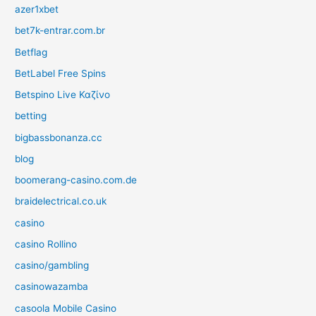
azer1xbet
bet7k-entrar.com.br
Betflag
BetLabel Free Spins
Betspino Live Καζίνο
betting
bigbassbonanza.cc
blog
boomerang-casino.com.de
braidelectrical.co.uk
casino
casino Rollino
casino/gambling
casinowazamba
casoola Mobile Casino