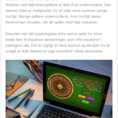
Risikoen ved højindsatsspillene er ikke til at undervurdere. Den
største risiko er muligheden for at tabe store summer penge
hurtigt. Mange spillere undervurderer, hvor hurtigt deres
bankroll kan smuldre, når de spiller med høje indsatser.
Desuden kan det psykologiske pres ved at spille for store
beløb føre til impulsive beslutninger, som ofte resulterer i
yderligere tab. Det er vigtigt at have kontrol og disciplin for at
undgå at lade følelserne tage overhånd i disse situationer.