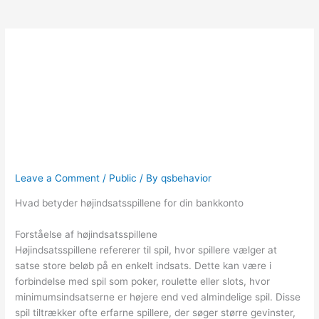
Hvad betyder
højindsatsspillene
for din bankkonto
Leave a Comment
/
Public
/ By
qsbehavior
Hvad betyder højindsatsspillene for din bankkonto
Forståelse af højindsatsspillene
Højindsatsspillene refererer til spil, hvor spillere vælger at
satse store beløb på en enkelt indsats. Dette kan være i
forbindelse med spil som poker, roulette eller slots, hvor
minimumsindsatserne er højere end ved almindelige spil. Disse
spil tiltrækker ofte erfarne spillere, der søger større gevinster,