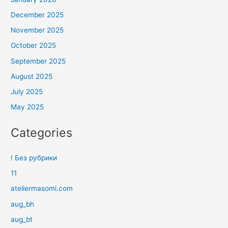
December 2025
November 2025
October 2025
September 2025
August 2025
July 2025
May 2025
Categories
! Без рубрики
11
ateliermasomi.com
aug_bh
aug_bt