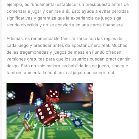
ejemplo, es fundamental establecer un presupuesto antes de
comenzar a jugar y ceñirse a él. Esto ayuda a evitar pérdidas
significativas y garantiza que la experiencia de juego siga
siendo divertida y no se convierta en una carga financiera.
Además, es recomendable familiarizarse con las reglas de
cada juego y practicar antes de apostar dinero real. Muchas
de las tragamonedas y juegos de mesa en Fun88 ofrecen
versiones gratuitas para que los usuarios puedan practicar sin
riesgo. Esto no solo mejora las habilidades de juego, sino que
también aumenta la confianza al jugar con dinero real.