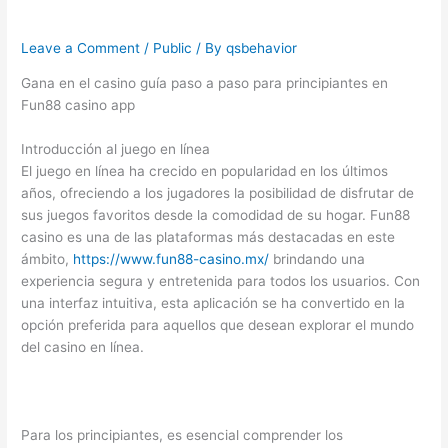
app
Leave a Comment
/
Public
/ By
qsbehavior
Gana en el casino guía paso a paso para principiantes en
Fun88 casino app
Introducción al juego en línea
El juego en línea ha crecido en popularidad en los últimos
años, ofreciendo a los jugadores la posibilidad de disfrutar de
sus juegos favoritos desde la comodidad de su hogar. Fun88
casino es una de las plataformas más destacadas en este
ámbito,
https://www.fun88-casino.mx/
brindando una
experiencia segura y entretenida para todos los usuarios. Con
una interfaz intuitiva, esta aplicación se ha convertido en la
opción preferida para aquellos que desean explorar el mundo
del casino en línea.
Para los principiantes, es esencial comprender los