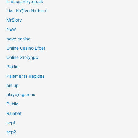
lindaspantry.co.uk
Live Καζίνο National
MrSloty
NEW
nové casino
Online Casino Efbet
Online Στοίχημα
Pablic
Paiements Rapides
pin up
playojo.games
Public
Rainbet
sep1
sep2