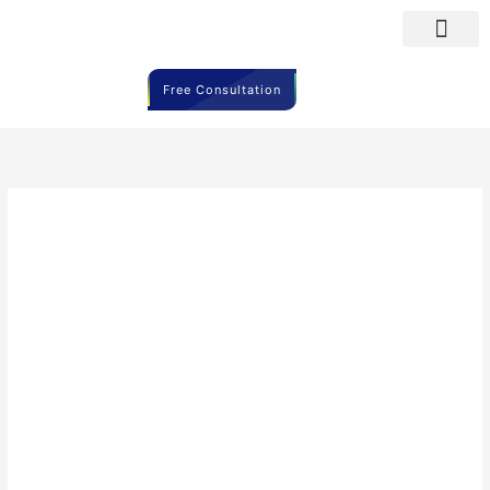
Skip
to
content
Autism Trea
Free Consultation
Gana en el casino
guía paso a paso
para principiantes
en Fun88 casino