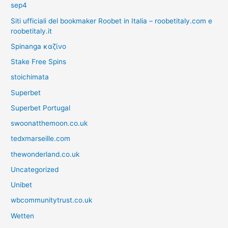
sep4
Siti ufficiali del bookmaker Roobet in Italia – roobetitaly.com e
roobetitaly.it
Spinanga καζίνο
Stake Free Spins
stoichimata
Superbet
Superbet Portugal
swoonatthemoon.co.uk
tedxmarseille.com
thewonderland.co.uk
Uncategorized
Unibet
wbcommunitytrust.co.uk
Wetten