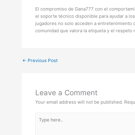
El compromiso de Gana777 con el comportamien
el soporte técnico disponible para ayudar a lo
jugadores no solo acceden a entretenimiento d
comunidad que valora la etiqueta y el respeto
←
Previous Post
Leave a Comment
Your email address will not be published.
Requ
Type
here..