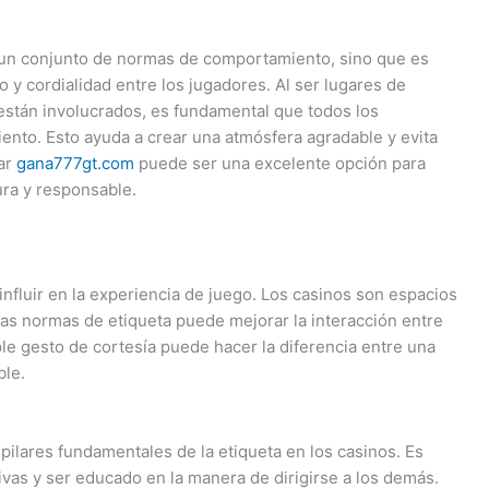
 a un conjunto de normas de comportamiento, sino que es
y cordialidad entre los jugadores. Al ser lugares de
están involucrados, es fundamental que todos los
nto. Esto ayuda a crear una atmósfera agradable y evita
tar
gana777gt.com
puede ser una excelente opción para
ra y responsable.
luir en la experiencia de juego. Los casinos son espacios
 las normas de etiqueta puede mejorar la interacción entre
ple gesto de cortesía puede hacer la diferencia entre una
ble.
 pilares fundamentales de la etiqueta en los casinos. Es
ivas y ser educado en la manera de dirigirse a los demás.