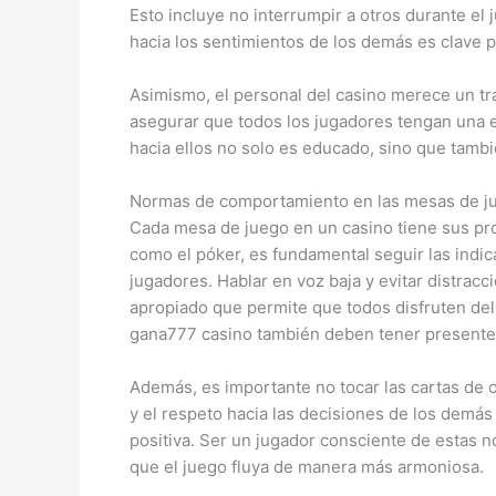
Esto incluye no interrumpir a otros durante el
hacia los sentimientos de los demás es clave 
Asimismo, el personal del casino merece un tra
asegurar que todos los jugadores tengan una e
hacia ellos no solo es educado, sino que tamb
Normas de comportamiento en las mesas de j
Cada mesa de juego en un casino tiene sus pro
como el póker, es fundamental seguir las indic
jugadores. Hablar en voz baja y evitar distra
apropiado que permite que todos disfruten del 
gana777 casino también deben tener presente 
Además, es importante no tocar las cartas de o
y el respeto hacia las decisiones de los demá
positiva. Ser un jugador consciente de estas 
que el juego fluya de manera más armoniosa.