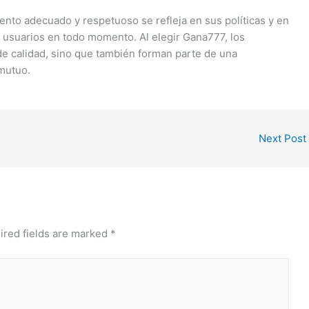
to adecuado y respetuoso se refleja en sus políticas y en
s usuarios en todo momento. Al elegir Gana777, los
e calidad, sino que también forman parte de una
 mutuo.
Next Post
ired fields are marked
*