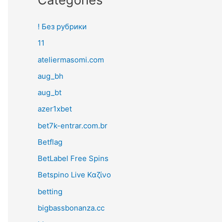
! Без рубрики
11
ateliermasomi.com
aug_bh
aug_bt
azer1xbet
bet7k-entrar.com.br
Betflag
BetLabel Free Spins
Betspino Live Καζίνο
betting
bigbassbonanza.cc