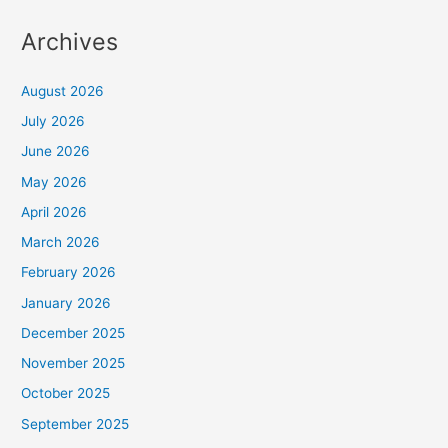
Archives
August 2026
July 2026
June 2026
May 2026
April 2026
March 2026
February 2026
January 2026
December 2025
November 2025
October 2025
September 2025