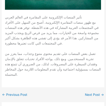
تأثير المنصات الإلكترونية على المقامرة في العالم العربي
مع ظهور منصات المقامرة الإلكترونية، أصبح من السهل على الأفراد
في المجتمعات العربية المشاركة في هذه الأنشطة. توفر هذه المنصات
مجموعة واسعة من الخيارات، مما يزيد من فرص الربح ويجذب المزيد
من المشاركين. هذا الأمر قد يؤدي إلى تفشي هذه الظاهرة بشكل أكبر
في المجتمعات التي كانت تعتبرها محظورة.
تعمل بعض المنصات على تقديم محتوى متنوع وجذاب، مما يعزز من
تجربة المستخدمين. ومع ذلك، يواجه الأفراد تحديات تتعلق بالإدمان
وفقدان السيطرة على المصروفات. لذلك، من الضروري أن تتمتع هذه
المنصات بمسؤولية اجتماعية وأن تقدم المعلومات اللازمة حول المخاطر
المحتملة.
←
Previous Post
Next Post
→