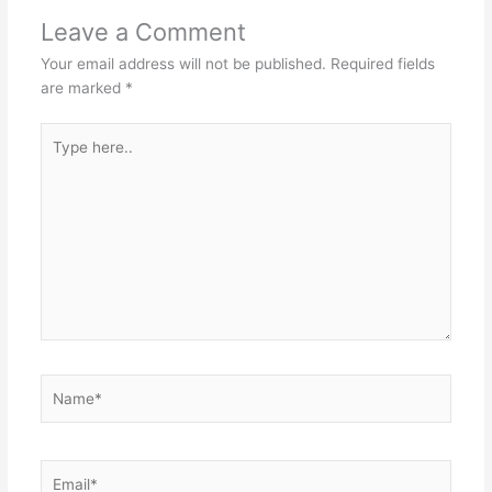
Leave a Comment
Your email address will not be published.
Required fields
are marked
*
Type
here..
Name*
Email*