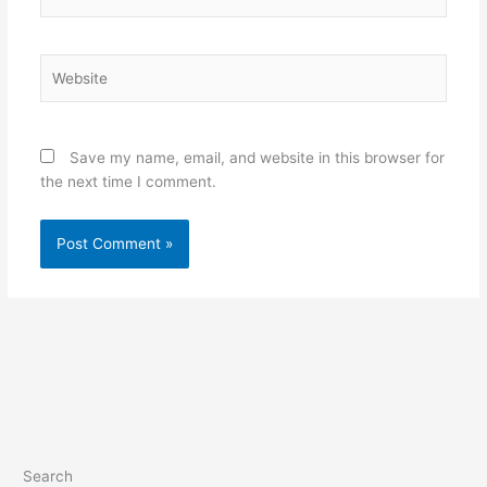
Website
Save my name, email, and website in this browser for
the next time I comment.
Search