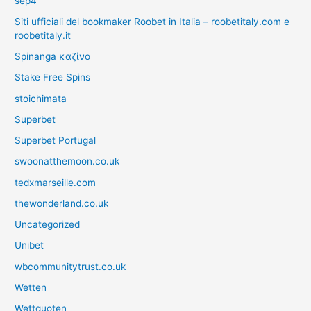
sep4
Siti ufficiali del bookmaker Roobet in Italia – roobetitaly.com e
roobetitaly.it
Spinanga καζίνο
Stake Free Spins
stoichimata
Superbet
Superbet Portugal
swoonatthemoon.co.uk
tedxmarseille.com
thewonderland.co.uk
Uncategorized
Unibet
wbcommunitytrust.co.uk
Wetten
Wettquoten