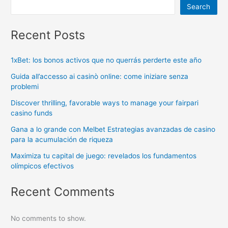
Search
Recent Posts
1xBet: los bonos activos que no querrás perderte este año
Guida all’accesso ai casinò online: come iniziare senza
problemi
Discover thrilling, favorable ways to manage your fairpari
casino funds
Gana a lo grande con Melbet Estrategias avanzadas de casino
para la acumulación de riqueza
Maximiza tu capital de juego: revelados los fundamentos
olímpicos efectivos
Recent Comments
No comments to show.