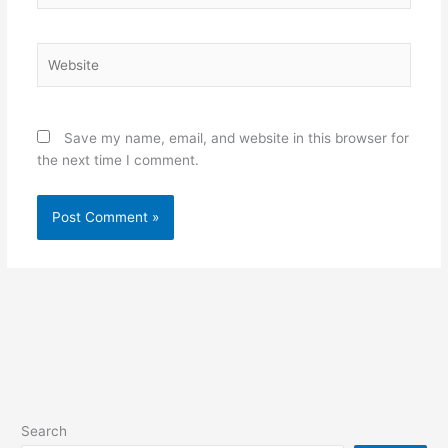
Website
Save my name, email, and website in this browser for
the next time I comment.
Search