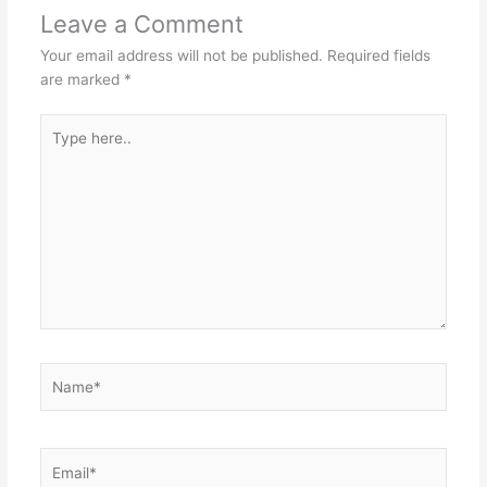
Leave a Comment
Your email address will not be published.
Required fields
are marked
*
Type
here..
Name*
Email*