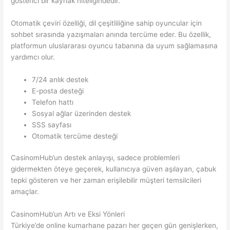
gösterici bir kaynak niteliğindedir.
Otomatik çeviri özelliği, dil çeşitliliğine sahip oyuncular için
sohbet sırasında yazışmaları anında tercüme eder. Bu özellik,
platformun uluslararası oyuncu tabanına da uyum sağlamasına
yardımcı olur.
7/24 anlık destek
E-posta desteği
Telefon hattı
Sosyal ağlar üzerinden destek
SSS sayfası
Otomatik tercüme desteği
CasinomHub’un destek anlayışı, sadece problemleri
gidermekten öteye geçerek, kullanıcıya güven aşılayan, çabuk
tepki gösteren ve her zaman erişilebilir müşteri temsilcileri
amaçlar.
CasinomHub’un Artı ve Eksi Yönleri
Türkiye’de online kumarhane pazarı her geçen gün genişlerken,