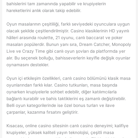
bahislerini tam zamanında yapabilir ve krupiyelerin
hareketlerini anlık olarak takip edebilir.
Oyun masalarının çeşitliliği, farklı seviyedeki oyunculara uygun
olacak şekilde çeşitlendirilmiştir. Casino klasiklerinin HD yayınlı
hâlleri arasında roulette, 21 oyunu, canlı baccarat ve poker
masaları popülerdir. Bunun yanı sıra, Dream Catcher, Monopoly
Live ve Crazy Time gibi canlı oyun şovları da platformda yer
alır. Bu seçenek bolluğu, bahisseverlerin keyifle değişik oyunlar
oynamasını destekler.
Oyun içi etkileşim özellikleri, canlı casino bölümünü klasik masa
oyunlarından farklı kılar. Casino tutkunları, masa başında
oynarken krupiyelerle sohbet edebilir, diğer katılımcılarla
bağlantı kurabilir ve bahis taktiklerini eş zamanlı değiştirebilir.
Belli oyun kategorilerinde ise özel bonus turları ve ilave
çarpanlar, kazanma fırsatını geliştirir.
Kısacası, online casino sitesinin canlı casino deneyimi; kalifiye
krupiyeler, yüksek kaliteli yayın teknolojisi, çeşitli masa