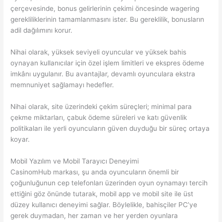
çerçevesinde, bonus gelirlerinin çekimi öncesinde wagering
gerekliliklerinin tamamlanmasını ister. Bu gereklilik, bonusların
adil dağılımını korur.
Nihai olarak, yüksek seviyeli oyuncular ve yüksek bahis
oynayan kullanıcılar için özel işlem limitleri ve ekspres ödeme
imkânı uygulanır. Bu avantajlar, devamlı oyunculara ekstra
memnuniyet sağlamayı hedefler.
Nihai olarak, site üzerindeki çekim süreçleri; minimal para
çekme miktarları, çabuk ödeme süreleri ve katı güvenlik
politikaları ile yerli oyuncuların güven duyduğu bir süreç ortaya
koyar.
Mobil Yazılım ve Mobil Tarayıcı Deneyimi
CasinomHub markası, şu anda oyuncuların önemli bir
çoğunluğunun cep telefonları üzerinden oyun oynamayı tercih
ettiğini göz önünde tutarak, mobil app ve mobil site ile üst
düzey kullanıcı deneyimi sağlar. Böylelikle, bahisçiler PC’ye
gerek duymadan, her zaman ve her yerden oyunlara