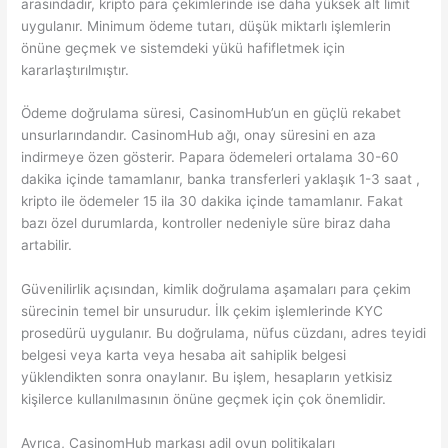
arasındadır, kripto para çekimlerinde ise daha yüksek alt limit
uygulanır. Minimum ödeme tutarı, düşük miktarlı işlemlerin
önüne geçmek ve sistemdeki yükü hafifletmek için
kararlaştırılmıştır.
Ödeme doğrulama süresi, CasinomHub’un en güçlü rekabet
unsurlarındandır. CasinomHub ağı, onay süresini en aza
indirmeye özen gösterir. Papara ödemeleri ortalama 30-60
dakika içinde tamamlanır, banka transferleri yaklaşık 1-3 saat ,
kripto ile ödemeler 15 ila 30 dakika içinde tamamlanır. Fakat
bazı özel durumlarda, kontroller nedeniyle süre biraz daha
artabilir.
Güvenilirlik açısından, kimlik doğrulama aşamaları para çekim
sürecinin temel bir unsurudur. İlk çekim işlemlerinde KYC
prosedürü uygulanır. Bu doğrulama, nüfus cüzdanı, adres teyidi
belgesi veya karta veya hesaba ait sahiplik belgesi
yüklendikten sonra onaylanır. Bu işlem, hesapların yetkisiz
kişilerce kullanılmasının önüne geçmek için çok önemlidir.
Ayrıca, CasinomHub markası adil oyun politikaları