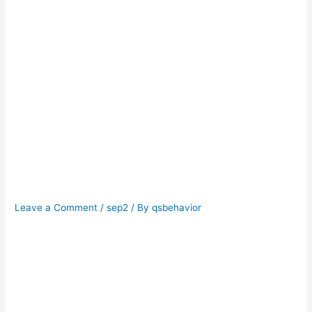
Faaliyet Gösteren
Casino Tutkunları
İçin Kapsamlı
Online Casino
Değerlendirmesi
Leave a Comment
/
sep2
/ By
qsbehavior
CasinomHub
hakkında Bilmeniz
Gerekenler:
Türkiye’de
Faaliyet Gösteren
Casino Tutkunları