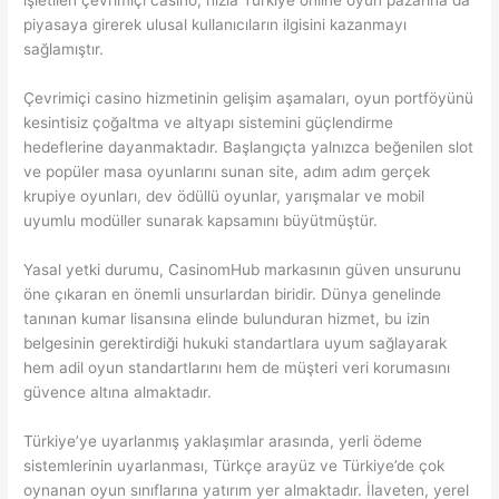
işletilen çevrimiçi casino, hızla Türkiye online oyun pazarına da
piyasaya girerek ulusal kullanıcıların ilgisini kazanmayı
sağlamıştır.
Çevrimiçi casino hizmetinin gelişim aşamaları, oyun portföyünü
kesintisiz çoğaltma ve altyapı sistemini güçlendirme
hedeflerine dayanmaktadır. Başlangıçta yalnızca beğenilen slot
ve popüler masa oyunlarını sunan site, adım adım gerçek
krupiye oyunları, dev ödüllü oyunlar, yarışmalar ve mobil
uyumlu modüller sunarak kapsamını büyütmüştür.
Yasal yetki durumu, CasinomHub markasının güven unsurunu
öne çıkaran en önemli unsurlardan biridir. Dünya genelinde
tanınan kumar lisansına elinde bulunduran hizmet, bu izin
belgesinin gerektirdiği hukuki standartlara uyum sağlayarak
hem adil oyun standartlarını hem de müşteri veri korumasını
güvence altına almaktadır.
Türkiye’ye uyarlanmış yaklaşımlar arasında, yerli ödeme
sistemlerinin uyarlanması, Türkçe arayüz ve Türkiye’de çok
oynanan oyun sınıflarına yatırım yer almaktadır. İlaveten, yerel