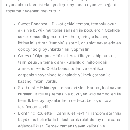
oyuncuların favorisi olan yedi çok oynanan oyun ve beğeni
toplama nedenleri mevcuttur.
Sweet Bonanza – Dikkat çekici teması, tempolu oyun
akışı ve büyük multiplier şansları ile popülerdir. Özellikle
şeker konseptli görselleri ve her çevirişte kazanç
ihtimalini artıran “tumble” sistemi, onu slot severlerin en
çok oynadığı oyunlardan biri yapmıştır.
Gates of Olympus – Yüksek volatiliteye sahip bu slot,
tanrı Zeus’un tema olarak kullanıldığı mitolojik bir
atmosfer verir. Çoklu bonus turları ve özel ikon
çarpanları sayesinde tek spinde yüksek çarpan ile
kazanç imkânı vardır.
Starburst – Eskimeyen efsanevi slot. Karmaşık olmayan
kuralları, ışıltılı taş teması ve büyüyen wild sembolleri ile
hem ilk kez oynayanlar hem de tecrübeli oyuncular
tarafından sevilir.
Lightning Roulette – Canlı rulet keyfini, random atanmış
büyük multiplier’larla birleştirerek rulet deneyimini daha
eğlenceli kılar. Gerçek zamanlı yayın kalitesi ve