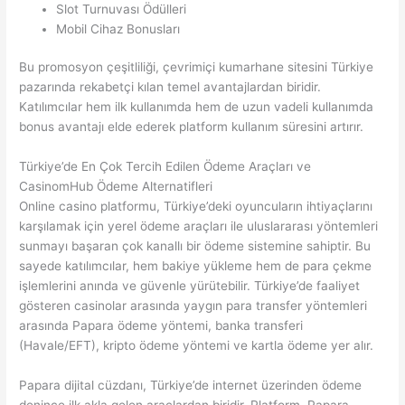
Slot Turnuvası Ödülleri
Mobil Cihaz Bonusları
Bu promosyon çeşitliliği, çevrimiçi kumarhane sitesini Türkiye
pazarında rekabetçi kılan temel avantajlardan biridir.
Katılımcılar hem ilk kullanımda hem de uzun vadeli kullanımda
bonus avantajı elde ederek platform kullanım süresini artırır.
Türkiye’de En Çok Tercih Edilen Ödeme Araçları ve
CasinomHub Ödeme Alternatifleri
Online casino platformu, Türkiye’deki oyuncuların ihtiyaçlarını
karşılamak için yerel ödeme araçları ile uluslararası yöntemleri
sunmayı başaran çok kanallı bir ödeme sistemine sahiptir. Bu
sayede katılımcılar, hem bakiye yükleme hem de para çekme
işlemlerini anında ve güvenle yürütebilir. Türkiye’de faaliyet
gösteren casinolar arasında yaygın para transfer yöntemleri
arasında Papara ödeme yöntemi, banka transferi
(Havale/EFT), kripto ödeme yöntemi ve kartla ödeme yer alır.
Papara dijital cüzdanı, Türkiye’de internet üzerinden ödeme
denince ilk akla gelen araçlardan biridir. Platform, Papara