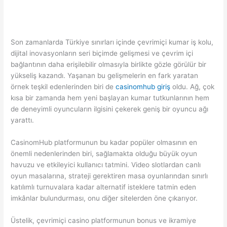
İçin Kapsamlı
Online Casino
Değerlendirmesi
Son zamanlarda Türkiye sınırları içinde çevrimiçi kumar iş kolu,
dijital inovasyonların seri biçimde gelişmesi ve çevrim içi
bağlantının daha erişilebilir olmasıyla birlikte gözle görülür bir
yükseliş kazandı. Yaşanan bu gelişmelerin en fark yaratan
örnek teşkil edenlerinden biri de
casinomhub giriş
oldu. Ağ, çok
kısa bir zamanda hem yeni başlayan kumar tutkunlarının hem
de deneyimli oyuncuların ilgisini çekerek geniş bir oyuncu ağı
yarattı.
CasinomHub platformunun bu kadar popüler olmasının en
önemli nedenlerinden biri, sağlamakta olduğu büyük oyun
havuzu ve etkileyici kullanıcı tatmini. Video slotlardan canlı
oyun masalarına, strateji gerektiren masa oyunlarından sınırlı
katılımlı turnuvalara kadar alternatif isteklere tatmin eden
imkânlar bulundurması, onu diğer sitelerden öne çıkarıyor.
Üstelik, çevrimiçi casino platformunun bonus ve ikramiye