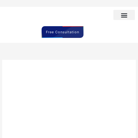
Skip
to
content
Autism Tr
Free Consultation
CasinomHub
hakkında Bilmeniz
Gerekenler:
Türkiye’de