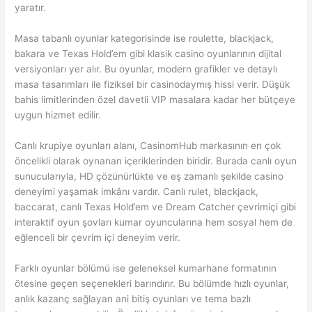
yaratır.
Masa tabanlı oyunlar kategorisinde ise roulette, blackjack,
bakara ve Texas Hold’em gibi klasik casino oyunlarının dijital
versiyonları yer alır. Bu oyunlar, modern grafikler ve detaylı
masa tasarımları ile fiziksel bir casinodaymış hissi verir. Düşük
bahis limitlerinden özel davetli VIP masalara kadar her bütçeye
uygun hizmet edilir.
Canlı krupiye oyunları alanı, CasinomHub markasının en çok
öncelikli olarak oynanan içeriklerinden biridir. Burada canlı oyun
sunucularıyla, HD çözünürlükte ve eş zamanlı şekilde casino
deneyimi yaşamak imkânı vardır. Canlı rulet, blackjack,
baccarat, canlı Texas Hold’em ve Dream Catcher çevrimiçi gibi
interaktif oyun şovları kumar oyuncularına hem sosyal hem de
eğlenceli bir çevrim içi deneyim verir.
Farklı oyunlar bölümü ise geleneksel kumarhane formatının
ötesine geçen seçenekleri barındırır. Bu bölümde hızlı oyunlar,
anlık kazanç sağlayan ani bitiş oyunları ve tema bazlı