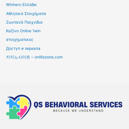
Winhero Ελλάδα
Αθλητικά Στοιχήματα
Ζωντανά Παιχνίδια
Καζίνο Online 1win
στοιχηματικες
Доступ и зеркала
카지노사이트 – onlifezone.com