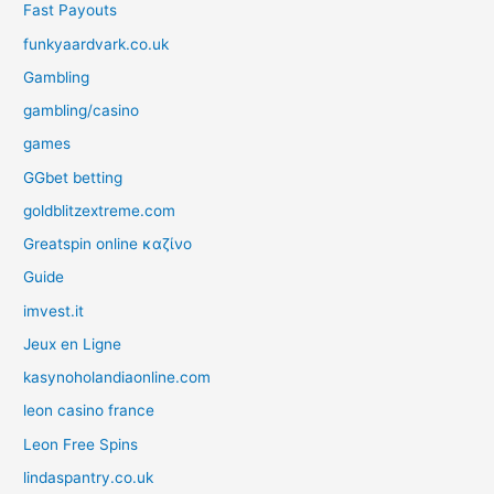
Fast Payouts
funkyaardvark.co.uk
Gambling
gambling/casino
games
GGbet betting
goldblitzextreme.com
Greatspin online καζίνο
Guide
imvest.it
Jeux en Ligne
kasynoholandiaonline.com
leon casino france
Leon Free Spins
lindaspantry.co.uk