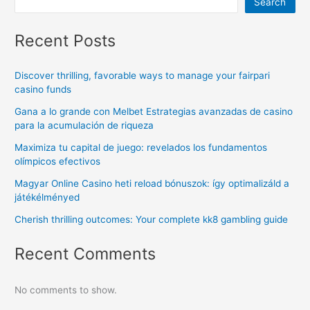
Search
Recent Posts
Discover thrilling, favorable ways to manage your fairpari
casino funds
Gana a lo grande con Melbet Estrategias avanzadas de casino
para la acumulación de riqueza
Maximiza tu capital de juego: revelados los fundamentos
olímpicos efectivos
Magyar Online Casino heti reload bónuszok: így optimalizáld a
játékélményed
Cherish thrilling outcomes: Your complete kk8 gambling guide
Recent Comments
No comments to show.