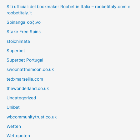
Siti ufficiali del bookmaker Roobet in Italia – roobetitaly.com e
roobetitaly.it
Spinanga καζίνο
Stake Free Spins
stoichimata
Superbet
Superbet Portugal
swoonatthemoon.co.uk
tedxmarseille.com
thewonderland.co.uk
Uncategorized
Unibet
wbcommunitytrust.co.uk
Wetten
Wettquoten