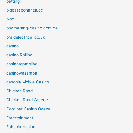
betting
bigbassbonanza.cc
blog
boomerang-casino.com.de
braidelectrical.co.uk
casino
casino Rollino
casino/gambling
casinowazamba
casoola Mobile Casino
Chicken Road
Chicken Road Greece
Corgibet Casino Ocena
Entertainment
Fairspin-casino