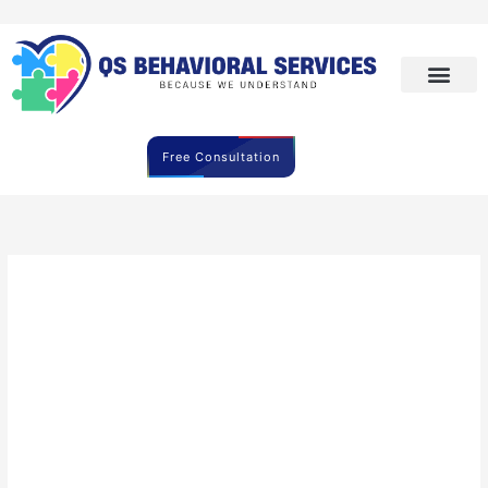
Skip
to
content
Free Consultation
500 marco polo
Ranura en línea
Tiradas Gratuito