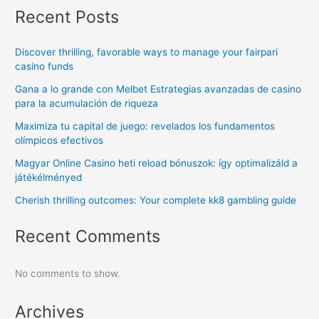
Recent Posts
Discover thrilling, favorable ways to manage your fairpari
casino funds
Gana a lo grande con Melbet Estrategias avanzadas de casino
para la acumulación de riqueza
Maximiza tu capital de juego: revelados los fundamentos
olímpicos efectivos
Magyar Online Casino heti reload bónuszok: így optimalizáld a
játékélményed
Cherish thrilling outcomes: Your complete kk8 gambling guide
Recent Comments
No comments to show.
Archives