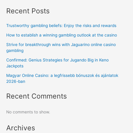
Recent Posts
Trustworthy gambling beliefs: Enjoy the risks and rewards
How to establish a winning gambling outlook at the casino
Strive for breakthrough wins with Jaguarino online casino
gambling
Confirmed: Genius Strategies for Jugando Big in Keno
Jackpots
Magyar Online Casino: a legfrissebb bónuszok és ajánlatok
2026-ban
Recent Comments
No comments to show.
Archives