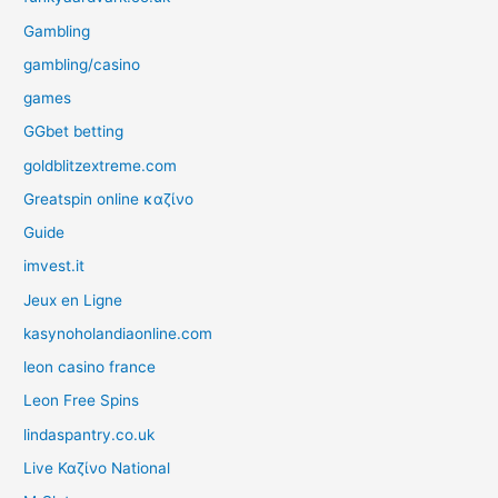
Gambling
gambling/casino
games
GGbet betting
goldblitzextreme.com
Greatspin online καζίνο
Guide
imvest.it
Jeux en Ligne
kasynoholandiaonline.com
leon casino france
Leon Free Spins
lindaspantry.co.uk
Live Καζίνο National