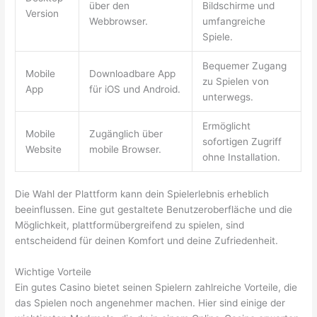
über den
Bildschirme und
Version
Webbrowser.
umfangreiche
Spiele.
Bequemer Zugang
Mobile
Downloadbare App
zu Spielen von
App
für iOS und Android.
unterwegs.
Ermöglicht
Mobile
Zugänglich über
sofortigen Zugriff
Website
mobile Browser.
ohne Installation.
Die Wahl der Plattform kann dein Spielerlebnis erheblich
beeinflussen. Eine gut gestaltete Benutzeroberfläche und die
Möglichkeit, plattformübergreifend zu spielen, sind
entscheidend für deinen Komfort und deine Zufriedenheit.
Wichtige Vorteile
Ein gutes Casino bietet seinen Spielern zahlreiche Vorteile, die
das Spielen noch angenehmer machen. Hier sind einige der