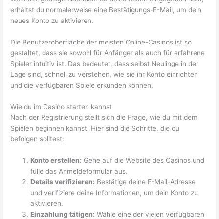
erhältst du normalerweise eine Bestätigungs-E-Mail, um dein
neues Konto zu aktivieren.
Die Benutzeroberfläche der meisten Online-Casinos ist so
gestaltet, dass sie sowohl für Anfänger als auch für erfahrene
Spieler intuitiv ist. Das bedeutet, dass selbst Neulinge in der
Lage sind, schnell zu verstehen, wie sie ihr Konto einrichten
und die verfügbaren Spiele erkunden können.
Wie du im Casino starten kannst
Nach der Registrierung stellt sich die Frage, wie du mit dem
Spielen beginnen kannst. Hier sind die Schritte, die du
befolgen solltest:
Konto erstellen:
Gehe auf die Website des Casinos und
fülle das Anmeldeformular aus.
Details verifizieren:
Bestätige deine E-Mail-Adresse
und verifiziere deine Informationen, um dein Konto zu
aktivieren.
Einzahlung tätigen:
Wähle eine der vielen verfügbaren