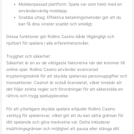
Mobilanpassad plattform: Spela var som helst med en
användarvänlig mobilapp.
Snabba uttag: Effektiva betalningsmetoder gör att du
kan få dina vinster snabbt och smidigt.
Dessa funktioner gör Rollino Casino både tillgängligt och
njutbart för spelare i alla erfarenhetsnivåer.
Trygghet och säkerhet
Säkerhet är en av de viktigaste faktorerna när det kommer till
online-spel. Rollino Casino använder avancerad
krypteringsteknik för att skydda spelarnas personuppgifter och
transaktioner. Casinot är också licensierat, vilket innebär att
det följer strikta regler och förordningar för att säkerställa en
rättvis och trygg spelupplevelse.
För att ytterligare skydda spelare erbjuder Rollino Casino
verktyg för spelansvar, vilket gör att du kan sätta gränser för
ditt spelande och göra medvetna val. Detta inkluderar
insättningsgränser och möjlighet att pausa eller stänga ditt