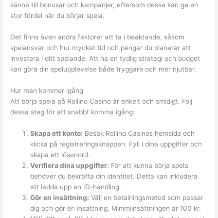
känna till bonusar och kampanjer, eftersom dessa kan ge en
stor fördel när du börjar spela.
Det finns även andra faktorer att ta i beaktande, såsom
spelansvar och hur mycket tid och pengar du planerar att
investera i ditt spelande. Att ha en tydlig strategi och budget
kan göra din spelupplevelse både tryggare och mer njutbar.
Hur man kommer igång
Att börja spela på Rollino Casino är enkelt och smidigt. Följ
dessa steg för att snabbt komma igång:
Skapa ett konto:
Besök Rollino Casinos hemsida och
klicka på registreringsknappen. Fyll i dina uppgifter och
skapa ett lösenord.
Verifiera dina uppgifter:
För att kunna börja spela
behöver du bekräfta din identitet. Detta kan inkludera
att ladda upp en ID-handling.
Gör en insättning:
Välj en betalningsmetod som passar
dig och gör en insättning. Minimiinsättningen är 100 kr.