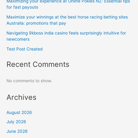
Maximizing your experience at Online Pokies NZ: Essential tips
for fast payouts
Maximize your winnings at the best horse racing betting sites
Australia: promotions that pay
Navigating 9kboss india casino feels surprisingly intuitive for
newcomers
Test Post Created
Recent Comments
No comments to show.
Archives
August 2026
July 2026
June 2026