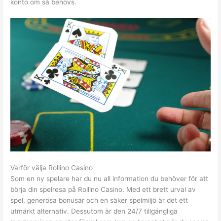
konto om så behövs.
Varför välja Rollino Casino
Som en ny spelare har du nu all information du behöver för att
börja din spelresa på Rollino Casino. Med ett brett urval av
spel, generösa bonusar och en säker spelmiljö är det ett
utmärkt alternativ. Dessutom är den 24/7 tillgängliga