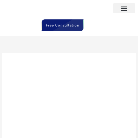
Skip
to
content
Autism Tr
Free Consultation
Rollino Casino: en
nybörjarguide till
slots, bonusar
och