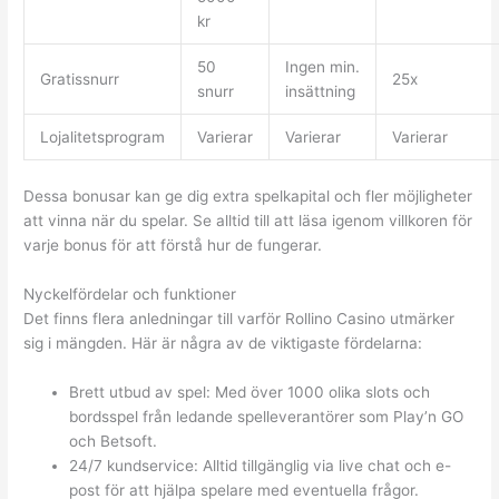
kr
50
Ingen min.
Gratissnurr
25x
snurr
insättning
Lojalitetsprogram
Varierar
Varierar
Varierar
Dessa bonusar kan ge dig extra spelkapital och fler möjligheter
att vinna när du spelar. Se alltid till att läsa igenom villkoren för
varje bonus för att förstå hur de fungerar.
Nyckelfördelar och funktioner
Det finns flera anledningar till varför Rollino Casino utmärker
sig i mängden. Här är några av de viktigaste fördelarna:
Brett utbud av spel: Med över 1000 olika slots och
bordsspel från ledande spelleverantörer som Play’n GO
och Betsoft.
24/7 kundservice: Alltid tillgänglig via live chat och e-
post för att hjälpa spelare med eventuella frågor.