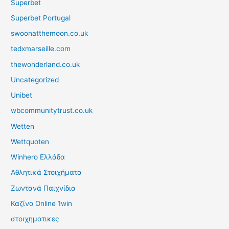
Superbet
Superbet Portugal
swoonatthemoon.co.uk
tedxmarseille.com
thewonderland.co.uk
Uncategorized
Unibet
wbcommunitytrust.co.uk
Wetten
Wettquoten
Winhero Ελλάδα
Αθλητικά Στοιχήματα
Ζωντανά Παιχνίδια
Καζίνο Online 1win
στοιχηματικες