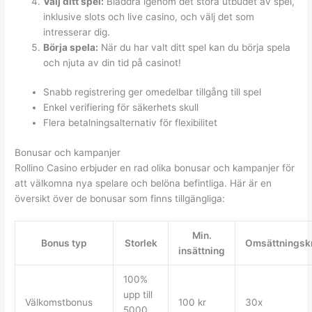
Välj ditt spel:
Bläddra igenom det stora utbudet av spel,
inklusive slots och live casino, och välj det som
intresserar dig.
Börja spela:
När du har valt ditt spel kan du börja spela
och njuta av din tid på casinot!
Snabb registrering ger omedelbar tillgång till spel
Enkel verifiering för säkerhets skull
Flera betalningsalternativ för flexibilitet
Bonusar och kampanjer
Rollino Casino erbjuder en rad olika bonusar och kampanjer för
att välkomna nya spelare och belöna befintliga. Här är en
översikt över de bonusar som finns tillgängliga:
Min.
Bonus typ
Storlek
Omsättningsk
insättning
100%
upp till
Välkomstbonus
100 kr
30x
5000