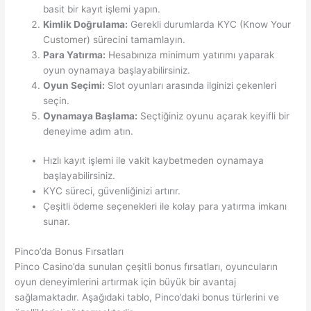
basit bir kayıt işlemi yapın.
Kimlik Doğrulama:
Gerekli durumlarda KYC (Know Your
Customer) sürecini tamamlayın.
Para Yatırma:
Hesabınıza minimum yatırımı yaparak
oyun oynamaya başlayabilirsiniz.
Oyun Seçimi:
Slot oyunları arasında ilginizi çekenleri
seçin.
Oynamaya Başlama:
Seçtiğiniz oyunu açarak keyifli bir
deneyime adım atın.
Hızlı kayıt işlemi ile vakit kaybetmeden oynamaya
başlayabilirsiniz.
KYC süreci, güvenliğinizi artırır.
Çeşitli ödeme seçenekleri ile kolay para yatırma imkanı
sunar.
Pinco’da Bonus Fırsatları
Pinco Casino’da sunulan çeşitli bonus fırsatları, oyuncuların
oyun deneyimlerini artırmak için büyük bir avantaj
sağlamaktadır. Aşağıdaki tablo, Pinco’daki bonus türlerini ve