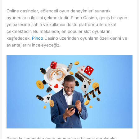
Online casinolar, eğlenceli oyun deneyimleri sunarak
oyuncuların ilgisini çekmektedir. Pinco Casino, geniş bir oyun
yelpazesine sahip ve kullanıcı dostu platformu ile dikkat
çekmektedir. Bu makalede, en popüler slot oyunlarını
keşfedecek,
Pinco
Casino üzerinden oyunların özelliklerini ve
avantajlarını inceleyeceğiz.
Pinco kullanmadan önce oyuncuların bilmesi gerekenler