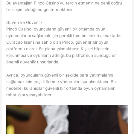
Bu avantajlar, Pinco Casino’yu tercih etmenin ne denli doğru
bir seçim olduğunu göstermektedir.
Güven ve Güvenlik
Pinco Casino, oyuncuların güvenli bir ortamda oyun
oynamalarını sağlamak için gerekli tüm önlemleri almaktadır.
Curacao lisansına sahip olan Pinco, güvenilir bir oyun
platformu olarak ön plana çıkmaktadır. Kişisel bilgilerin
korunması ve oyunların adilliği, bu platformun sunduğu en
önemli güvenlik unsurlarıdır.
Ayrıca, oyuncuların güvenli bir şekilde para yatırmalarını
sağlamak için çeşitli ödeme yöntemleri sunulmaktadır. Bu
nedenle, kullanıcılar güvenli bir ortamda oyun oynamanın
rahatlığını yaşayabilirler.