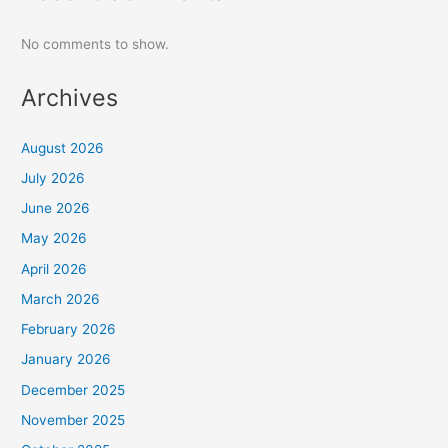
No comments to show.
Archives
August 2026
July 2026
June 2026
May 2026
April 2026
March 2026
February 2026
January 2026
December 2025
November 2025