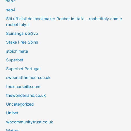
sep2
sep4
Siti ufficiali del bookmaker Roobet in Italia – roobetitaly.com e
roobetitaly.it
Spinanga καζίνο
Stake Free Spins
stoichimata
Superbet
Superbet Portugal
swoonatthemoon.co.uk
tedxmarseille.com
thewonderland.co.uk
Uncategorized
Unibet
wbcommunitytrust.co.uk
Wetten