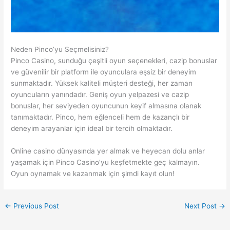
Neden Pinco’yu Seçmelisiniz?
Pinco Casino, sunduğu çeşitli oyun seçenekleri, cazip bonuslar
ve güvenilir bir platform ile oyunculara eşsiz bir deneyim
sunmaktadır. Yüksek kaliteli müşteri desteği, her zaman
oyuncuların yanındadır. Geniş oyun yelpazesi ve cazip
bonuslar, her seviyeden oyuncunun keyif almasına olanak
tanımaktadır. Pinco, hem eğlenceli hem de kazançlı bir
deneyim arayanlar için ideal bir tercih olmaktadır.
Online casino dünyasında yer almak ve heyecan dolu anlar
yaşamak için Pinco Casino’yu keşfetmekte geç kalmayın.
Oyun oynamak ve kazanmak için şimdi kayıt olun!
←
Previous Post
Next Post
→