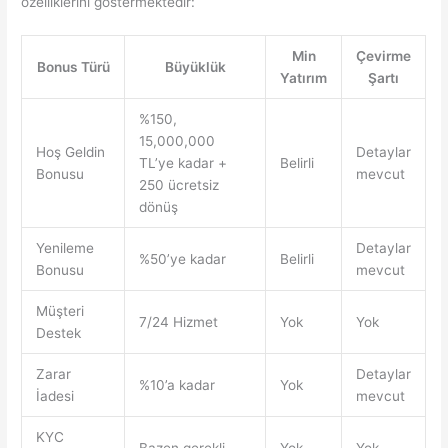
özelliklerini göstermektedir:
Min
Çevirme
Bonus Türü
Büyüklük
Yatırım
Şartı
%150,
15,000,000
Hoş Geldin
Detaylar
TL’ye kadar +
Belirli
Bonusu
mevcut
250 ücretsiz
dönüş
Yenileme
Detaylar
%50’ye kadar
Belirli
Bonusu
mevcut
Müşteri
7/24 Hizmet
Yok
Yok
Destek
Zarar
Detaylar
%10’a kadar
Yok
İadesi
mevcut
KYC
Bazen gerekli
Yok
Yok