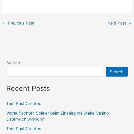
←
Previous Post
Next Post
→
Search
Search
Recent Posts
Test Post Created
Worauf achten Spieler beim Einstieg ins Stake Casino
Österreich wirklich?
Test Post Created