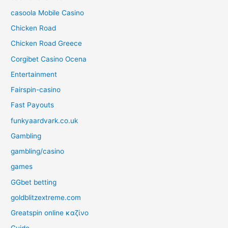
casoola Mobile Casino
Chicken Road
Chicken Road Greece
Corgibet Casino Ocena
Entertainment
Fairspin-casino
Fast Payouts
funkyaardvark.co.uk
Gambling
gambling/casino
games
GGbet betting
goldblitzextreme.com
Greatspin online καζίνο