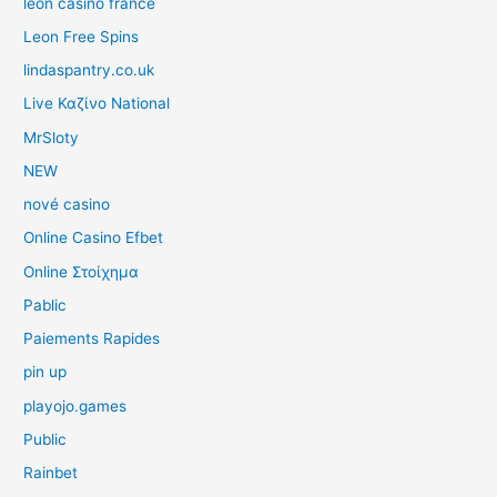
leon casino france
Leon Free Spins
lindaspantry.co.uk
Live Καζίνο National
MrSloty
NEW
nové casino
Online Casino Efbet
Online Στοίχημα
Pablic
Paiements Rapides
pin up
playojo.games
Public
Rainbet