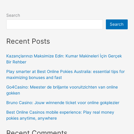
Search
Search
Recent Posts
Kazançlarınızı Maksimize Edin: Kumar Makineleri İçin Gerçek
Bir Rehber
Play smarter at Best Online Pokies Australia: essential tips for
maximizing bonuses and fast
Go4Casino: Meester de briljante vooruitzichten van online
gokken
Bruno Casino: Jouw winnende ticket voor online gokplezier
Best Online Casinos mobile experience: Play real money
pokies anytime, anywhere
Recent Comments