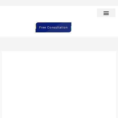
Skip
to
content
Autism Tr
Free Consultation
Meilleurs salle de
jeu un tantinet
2025 Condition
nos mieux cotés