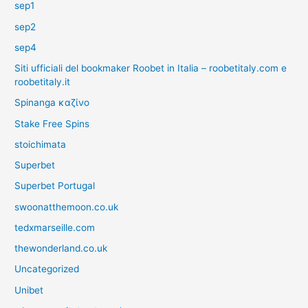
sep1
sep2
sep4
Siti ufficiali del bookmaker Roobet in Italia – roobetitaly.com e
roobetitaly.it
Spinanga καζίνο
Stake Free Spins
stoichimata
Superbet
Superbet Portugal
swoonatthemoon.co.uk
tedxmarseille.com
thewonderland.co.uk
Uncategorized
Unibet