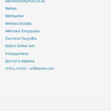
wbcommunitytrust.co.uk
Wetten
Wettquoten
Winhero Ελλάδα
Αθλητικά Στοιχήματα
Ζωντανά Παιχνίδια
Καζίνο Online 1win
στοιχηματικες
Доступ и зеркала
카지노사이트 – onlifezone.com