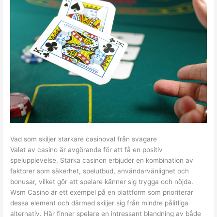
Vad som skiljer starkare casinoval från svagare
Valet av casino är avgörande för att få en positiv
spelupplevelse. Starka casinon erbjuder en kombination av
faktorer som säkerhet, spelutbud, användarvänlighet och
bonusar, vilket gör att spelare känner sig trygga och nöjda.
Wsm Casino är ett exempel på en plattform som prioriterar
dessa element och därmed skiljer sig från mindre pålitliga
alternativ. Här finner spelare en intressant blandning av både