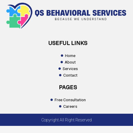
USEFUL LINKS
Home
About
Services
Contact
PAGES
Free Consultation
Careers
Copyright All Right Reserved