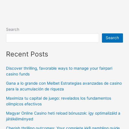
Search
Search
Recent Posts
Discover thrilling, favorable ways to manage your fairpari
casino funds
Gana a lo grande con Melbet Estrategias avanzadas de casino
para la acumulación de riqueza
Maximiza tu capital de juego: revelados los fundamentos
olímpicos efectivos
Magyar Online Casino heti reload bónuszok: így optimalizáld a
játékélményed
Cherish thrilling outcomes: Your complete kk8 gambling guide