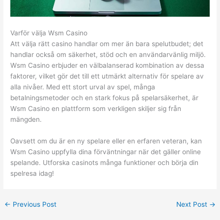
Varför välja Wsm Casino
Att välja rätt casino handlar om mer än bara spelutbudet; det
handlar också om säkerhet, stöd och en användarvänlig miljö.
Wsm Casino erbjuder en välbalanserad kombination av dessa
faktorer, vilket gör det till ett utmärkt alternativ för spelare av
alla nivåer. Med ett stort urval av spel, många
betalningsmetoder och en stark fokus på spelarsäkerhet, är
Wsm Casino en plattform som verkligen skiljer sig från
mängden.
Oavsett om du är en ny spelare eller en erfaren veteran, kan
Wsm Casino uppfylla dina förväntningar när det gäller online
spelande. Utforska casinots många funktioner och börja din
spelresa idag!
←
Previous Post
Next Post
→