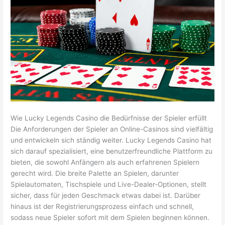
Wie Lucky Legends Casino die Bedürfnisse der Spieler erfüllt
Die Anforderungen der Spieler an Online-Casinos sind vielfältig
und entwickeln sich ständig weiter. Lucky Legends Casino hat
sich darauf spezialisiert, eine benutzerfreundliche Plattform zu
bieten, die sowohl Anfängern als auch erfahrenen Spielern
gerecht wird. Die breite Palette an Spielen, darunter
Spielautomaten, Tischspiele und Live-Dealer-Optionen, stellt
sicher, dass für jeden Geschmack etwas dabei ist. Darüber
hinaus ist der Registrierungsprozess einfach und schnell,
sodass neue Spieler sofort mit dem Spielen beginnen können.