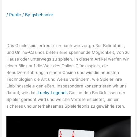
unterwegs
/
Public
/ By
qsbehavior
Das Glücksspiel erfreut sich nach wie vor großer Beliebtheit,
und Online-Casinos bieten eine spannende Möglichkeit, von zu
Hause oder unterwegs zu spielen. In diesem Artikel werfen wir
einen Blick auf die Welt des Online-Glücksspiels, die
Benutzererfahrung in einem Casino und wie die neuesten
Technologien die Art und Weise verändern, wie Spieler ihre
Lieblingsspiele genießen. Insbesondere konzentrieren wir uns
darauf, wie das
Lucky Legends
Casino den Bedürfnissen der
Spieler gerecht wird und welche Vorteile es bietet, um ein
sicheres und unterhaltsames Spielerlebnis zu gewährleisten.