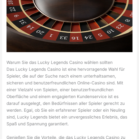
Warum Sie das Lucky Legends Casino wählen sollten
Das Lucky Legends Casino ist eine hervorragende Wahl für
Spieler, die auf der Suche nach einem unterhaltsamen,
sicheren und benutzerfreundlichen Online-Casino sind. Mit
einer Vielzahl von Spielen, einer benutzerfreundlichen
Oberfläche und einem engagierten Kundenservice ist es
darauf ausgelegt, den Bedürfnissen aller Spieler gerecht zu
werden. Egal, ob Sie ein erfahrener Spieler oder ein Neuling
sind, Lucky Legends bietet ein unvergessliches Erlebnis, das
Spaß und Spannung garantiert.
Genießen Sie die Vorteile, die das Lucky Legends Casino zu