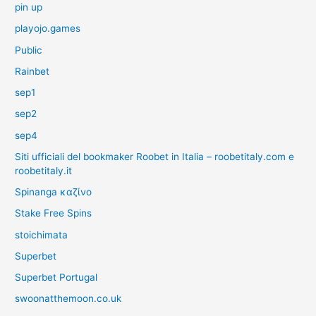
pin up
playojo.games
Public
Rainbet
sep1
sep2
sep4
Siti ufficiali del bookmaker Roobet in Italia – roobetitaly.com e
roobetitaly.it
Spinanga καζίνο
Stake Free Spins
stoichimata
Superbet
Superbet Portugal
swoonatthemoon.co.uk