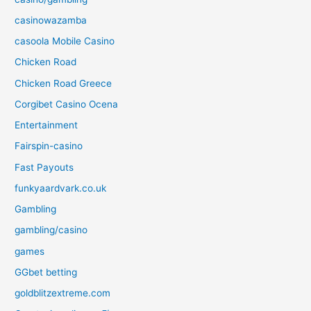
casinowazamba
casoola Mobile Casino
Chicken Road
Chicken Road Greece
Corgibet Casino Ocena
Entertainment
Fairspin-casino
Fast Payouts
funkyaardvark.co.uk
Gambling
gambling/casino
games
GGbet betting
goldblitzextreme.com