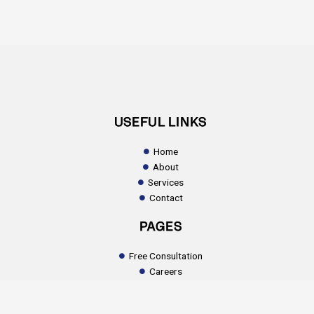
USEFUL LINKS
Home
About
Services
Contact
PAGES
Free Consultation
Careers
Copyright All Right Reserved