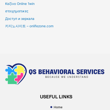
Καζίνο Online 1win
στοιχηματικες
Доступ и зеркала
카지노사이트 – onlifezone.com
USEFUL LINKS
Home