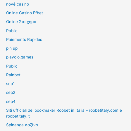
nové casino
Online Casino Efbet
Online Στοίχημα
Pablic
Paiements Rapides
pin up
playojo.games
Public
Rainbet
sep1
sep2
sep4
Siti ufficiali del bookmaker Roobet in Italia – roobetitaly.com e
roobetitaly.it
Spinanga καζίνο