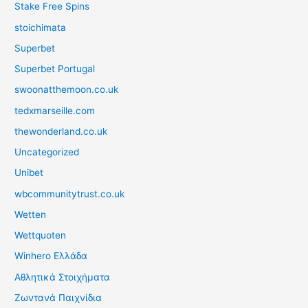
Stake Free Spins
stoichimata
Superbet
Superbet Portugal
swoonatthemoon.co.uk
tedxmarseille.com
thewonderland.co.uk
Uncategorized
Unibet
wbcommunitytrust.co.uk
Wetten
Wettquoten
Winhero Ελλάδα
Αθλητικά Στοιχήματα
Ζωντανά Παιχνίδια