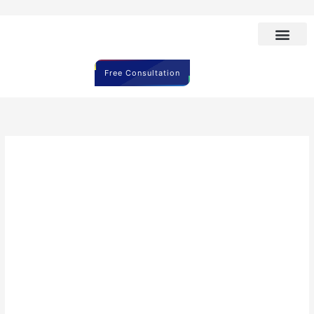
Skip
to
content
Autism Tr
Free Consultation
Kostenlos unter
anderem damit
echtes Bimbes
zum besten