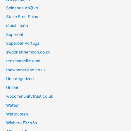
Spinanga καζίνο
Stake Free Spins
stoichimata
Superbet
Superbet Portugal
swoonatthemoon.co.uk
tedxmarseille.com
thewonderland.co.uk
Uncategorized
Unibet
wbcommunitytrust.co.uk
Wetten
Wettquoten
Winhero Ελλάδα