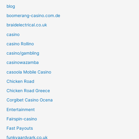
blog
boomerang-casino.com.de
braidelectrical.co.uk
casino
casino Rollino
casino/gambling
casinowazamba
casoola Mobile Casino
Chicken Road
Chicken Road Greece
Corgibet Casino Ocena
Entertainment
Fairspin-casino
Fast Payouts
funkyaardvark.co.uk