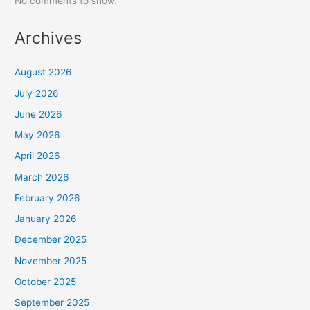
No comments to show.
Archives
August 2026
July 2026
June 2026
May 2026
April 2026
March 2026
February 2026
January 2026
December 2025
November 2025
October 2025
September 2025