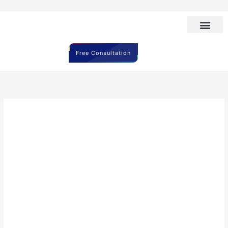
Skip
to
content
Autism Tr
Free Consultation
Gratification À
l’exclusion de en
train Classe Pour
franchement