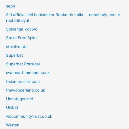
sep4
Siti ufficiali del bookmaker Roobet in Italia – roobetitaly.com e
roobetitaly.it
Spinanga καζίνο
Stake Free Spins
stoichimata
Superbet
Superbet Portugal
swoonatthemoon.co.uk
tedxmarseille.com
thewonderland.co.uk
Uncategorized
Unibet
wbcommunitytrust.co.uk
Wetten