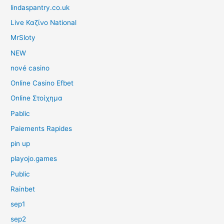
lindaspantry.co.uk
Live Καζίνο National
MrSloty
NEW
nové casino
Online Casino Efbet
Online Στοίχημα
Pablic
Paiements Rapides
pin up
playojo.games
Public
Rainbet
sep1
sep2