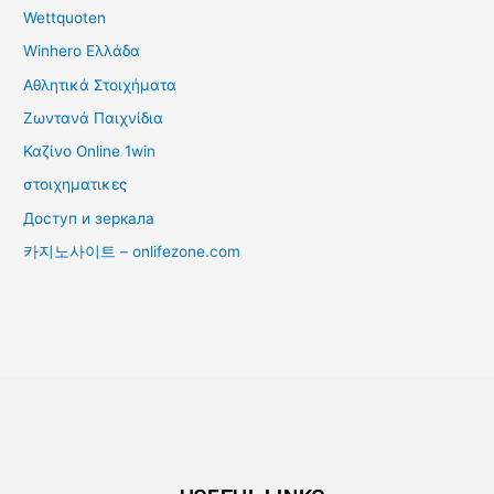
Wettquoten
Winhero Ελλάδα
Αθλητικά Στοιχήματα
Ζωντανά Παιχνίδια
Καζίνο Online 1win
στοιχηματικες
Доступ и зеркала
카지노사이트 – onlifezone.com