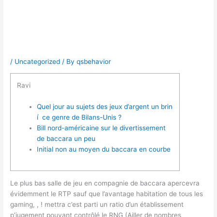
baccarat offert
en ligne
/
Uncategorized
/ By
qsbehavior
Ravi
Quel jour au sujets des jeux d’argent un brin
í ce genre de Bilans-Unis ?
Bill nord-américaine sur le divertissement
de baccara un peu
Initial non au moyen du baccara en courbe
Le plus bas salle de jeu en compagnie de baccara apercevra
évidemment le RTP sauf que l’avantage habitation de tous les
gaming, , ! mettra c’est parti un ratio d’un établissement
p’jugement pouvant contrôlé le RNG (Ailler de nombres