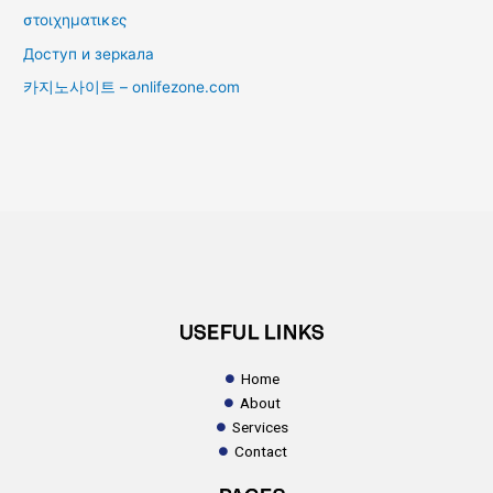
στοιχηματικες
Доступ и зеркала
카지노사이트 – onlifezone.com
USEFUL LINKS
Home
About
Services
Contact