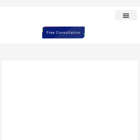
Skip
to
content
Autism Tr
Free Consultation
Comme distraire
í du baccara sauf
que absous et
exercer mon