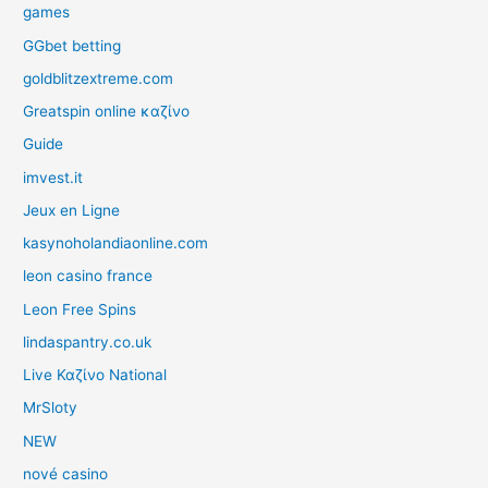
games
GGbet betting
goldblitzextreme.com
Greatspin online καζίνο
Guide
imvest.it
Jeux en Ligne
kasynoholandiaonline.com
leon casino france
Leon Free Spins
lindaspantry.co.uk
Live Καζίνο National
MrSloty
NEW
nové casino