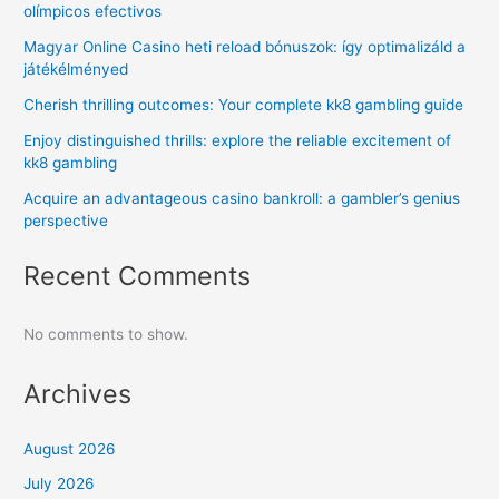
olímpicos efectivos
Magyar Online Casino heti reload bónuszok: így optimalizáld a
játékélményed
Cherish thrilling outcomes: Your complete kk8 gambling guide
Enjoy distinguished thrills: explore the reliable excitement of
kk8 gambling
Acquire an advantageous casino bankroll: a gambler’s genius
perspective
Recent Comments
No comments to show.
Archives
August 2026
July 2026