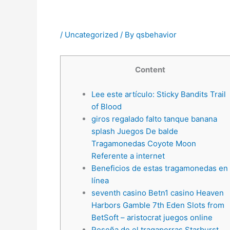
igual que Jue
/
Uncategorized
/ By
qsbehavior
Content
Lee este artículo: Sticky Bandits Trail
of Blood
giros regalado falto tanque banana
splash Juegos De balde
Tragamonedas Coyote Moon
Referente a internet
Beneficios de estas tragamonedas en
línea
seventh casino Betn1 casino Heaven
Harbors Gamble 7th Eden Slots from
BetSoft – aristocrat juegos online
Reseña de el tragaperras Starburst