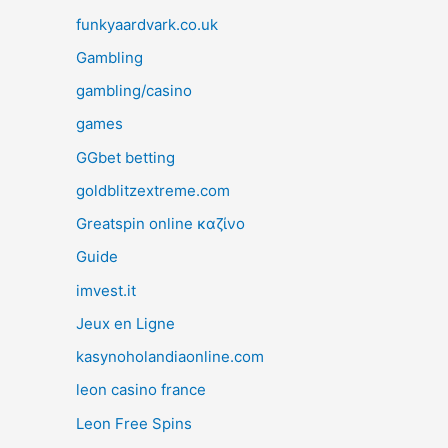
funkyaardvark.co.uk
Gambling
gambling/casino
games
GGbet betting
goldblitzextreme.com
Greatspin online καζίνο
Guide
imvest.it
Jeux en Ligne
kasynoholandiaonline.com
leon casino france
Leon Free Spins