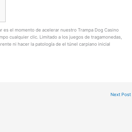
car es el momento de acelerar nuestro Trampa Dog Casino
mpo cualquier clic. Limitado a los juegos de tragamonedas,
nte ni hacer la patologí­a de el túnel carpiano inicial
Next Post