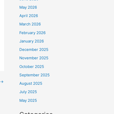
May 2026
April 2026
March 2026
February 2026
January 2026
December 2025
November 2025
October 2025
September 2025
→
August 2025
July 2025
May 2025