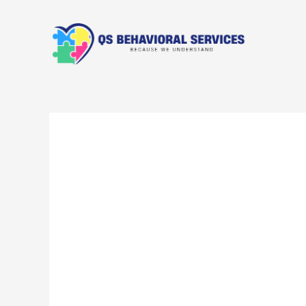
Skip
to
content
Casino banana
Astro Sus part
este artículo 
máquina traga