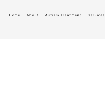
Home
About
Autism Treatment
Services
 splash PayPal
iculares 2025 Lee
Bono sobre take5
monedas Cita así­