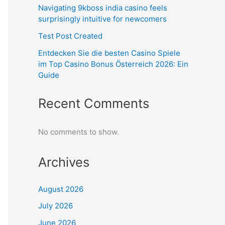
Navigating 9kboss india casino feels
surprisingly intuitive for newcomers
Test Post Created
Entdecken Sie die besten Casino Spiele
im Top Casino Bonus Österreich 2026: Ein
Guide
Recent Comments
No comments to show.
Archives
August 2026
July 2026
June 2026