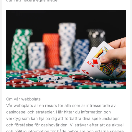
utan att riskera egna medel.
Om vår webbplats
Vår webbplats är en resurs för alla som är intresserade av
casinospel och strategier. Här hittar du information och
verktyg som kan hjälpa dig att förbättra dina spelkunskaper
och förståelse för casinovärlden. Vi strävar efter att ge aktuell
och pålitlig information för både nybörjare och erfarna spelare.