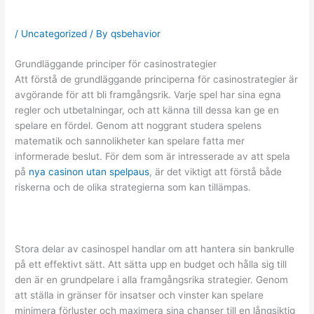
casinostrategier
/
Uncategorized
/ By
qsbehavior
Grundläggande principer för casinostrategier
Att förstå de grundläggande principerna för casinostrategier är
avgörande för att bli framgångsrik. Varje spel har sina egna
regler och utbetalningar, och att känna till dessa kan ge en
spelare en fördel. Genom att noggrant studera spelens
matematik och sannolikheter kan spelare fatta mer
informerade beslut. För dem som är intresserade av att spela
på
nya casinon utan spelpaus
, är det viktigt att förstå både
riskerna och de olika strategierna som kan tillämpas.
Stora delar av casinospel handlar om att hantera sin bankrulle
på ett effektivt sätt. Att sätta upp en budget och hålla sig till
den är en grundpelare i alla framgångsrika strategier. Genom
att ställa in gränser för insatser och vinster kan spelare
minimera förluster och maximera sina chanser till en långsiktig