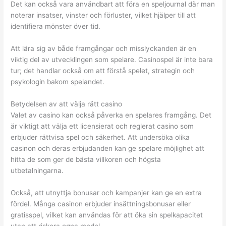
Det kan också vara användbart att föra en speljournal där man
noterar insatser, vinster och förluster, vilket hjälper till att
identifiera mönster över tid.
Att lära sig av både framgångar och misslyckanden är en
viktig del av utvecklingen som spelare. Casinospel är inte bara
tur; det handlar också om att förstå spelet, strategin och
psykologin bakom spelandet.
Betydelsen av att välja rätt casino
Valet av casino kan också påverka en spelares framgång. Det
är viktigt att välja ett licensierat och reglerat casino som
erbjuder rättvisa spel och säkerhet. Att undersöka olika
casinon och deras erbjudanden kan ge spelare möjlighet att
hitta de som ger de bästa villkoren och högsta
utbetalningarna.
Också, att utnyttja bonusar och kampanjer kan ge en extra
fördel. Många casinon erbjuder insättningsbonusar eller
gratisspel, vilket kan användas för att öka sin spelkapacitet