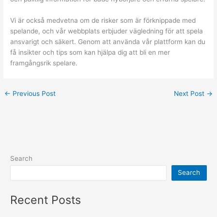
Vi är också medvetna om de risker som är förknippade med
spelande, och vår webbplats erbjuder vägledning för att spela
ansvarigt och säkert. Genom att använda vår plattform kan du
få insikter och tips som kan hjälpa dig att bli en mer
framgångsrik spelare.
←
Previous Post
Next Post
→
Search
Search
Recent Posts