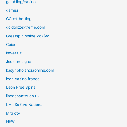
gambling/casino
games
GGbet betting
goldblitzextreme.com
Greatspin online καζίνο
Guide
imvest.it
Jeux en Ligne
kasynoholandiaonline.com
leon casino france
Leon Free Spins
lindaspantry.co.uk
Live Καζίνο National
MrSloty
NEW