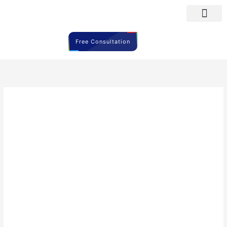
Skip
to
content
Autism Trea
Free Consultation
Budgetierung
beim Glücksspiel
Strategien für
langfristigen