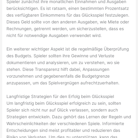
Spieler zunächst ihre monatlichen Einnahmen und Ausgaben
berücksichtigen. Es ist ratsam, einen bestimmten Prozentsatz
des verfügbaren Einkommens für das Glücksspiel festzulegen.
Dieses Geld sollte von den anderen Ausgaben, wie Miete oder
Rechnungen, getrennt werden, um sicherzustellen, dass es
nicht für notwendige Ausgaben verwendet wird.
Ein weiterer wichtiger Aspekt ist die regelmäßige Überprüfung
des Budgets. Spieler sollten ihre Gewinne und Verluste
dokumentieren und analysieren, um zu verstehen, wo sie
stehen. Diese Transparenz hilft dabei, Anpassungen
vorzunehmen und gegebenenfalls die Budgetgrenze
anzupassen, um das Spielvergnügen aufrechtzuerhalten.
Langfristige Strategien für den Erfolg beim Glücksspiel
Um langfristig beim Glücksspiel erfolgreich zu sein, sollten
Spieler sich nicht nur auf Glück verlassen, sondern auch
Strategien entwickeln. Dazu gehört das Lernen der Regeln und
Wahrscheinlichkeiten der verschiedenen Spiele. Informierte
Entscheidungen sind meist profitabler und reduzieren das
Risiko von Verlusten. Um dies zu unterstützen, kann das