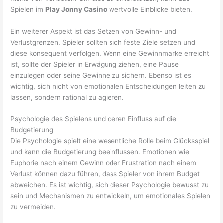
Spielen im
Play Jonny Casino
wertvolle Einblicke bieten.
Ein weiterer Aspekt ist das Setzen von Gewinn- und
Verlustgrenzen. Spieler sollten sich feste Ziele setzen und
diese konsequent verfolgen. Wenn eine Gewinnmarke erreicht
ist, sollte der Spieler in Erwägung ziehen, eine Pause
einzulegen oder seine Gewinne zu sichern. Ebenso ist es
wichtig, sich nicht von emotionalen Entscheidungen leiten zu
lassen, sondern rational zu agieren.
Psychologie des Spielens und deren Einfluss auf die
Budgetierung
Die Psychologie spielt eine wesentliche Rolle beim Glücksspiel
und kann die Budgetierung beeinflussen. Emotionen wie
Euphorie nach einem Gewinn oder Frustration nach einem
Verlust können dazu führen, dass Spieler von ihrem Budget
abweichen. Es ist wichtig, sich dieser Psychologie bewusst zu
sein und Mechanismen zu entwickeln, um emotionales Spielen
zu vermeiden.