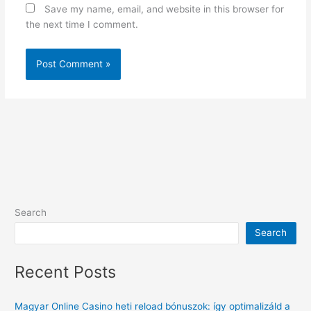
Save my name, email, and website in this browser for
the next time I comment.
Search
Search
Recent Posts
Magyar Online Casino heti reload bónuszok: így optimalizáld a