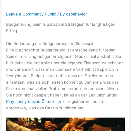
Erfolg
Leave a Comment
/
Public
/ By
qsbehavior
Budgetierung beim Glücksspiel Strategien für langfristigen
Erfolg
Die Bedeutung der Budgetierung im Glücksspiel
Eine durchdachte Budgetierung ist entscheidend für jeden
Spieler, der langfristigen Erfolg beim Glücksspiel anstrebt. Sie
hilft dabei, die Kontrolle über die eigenen Finanzen zu behalten
und verhindert, dass man über seine Verhältnisse spielt. Ein
festgelegtes Budget sorgt dafür, dass die Spieler nur das
einsetzen, was sie sich leisten können zu verlieren, was das
Risiko von finanziellen Problemen erheblich reduziert. Wenn
Sie noch nicht gespielt haben, ist es an der Zeit, sich unter
Play Jonny casino Österreich
zu registrieren und zu
entdecken, was das Casino zu bieten hat.