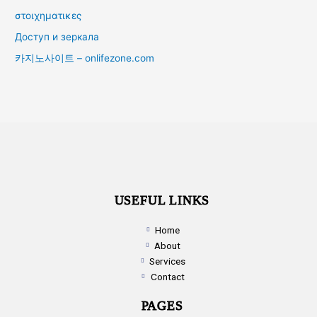
στοιχηματικες
Доступ и зеркала
카지노사이트 – onlifezone.com
USEFUL LINKS
Home
About
Services
Contact
PAGES