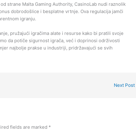
na od strane Malta Gaming Authority, CasinoLab nudi raznolik
bonus dobrodošlice i besplatne vrtnje. Ova regulacija jamči
parentnom igranju.
je, pružajući igračima alate i resurse kako bi pratili svoje
samo da potiče sigurnost igrača, već i doprinosi održivosti
jer najbolje prakse u industriji, pridržavajući se svih
Next Post
ired fields are marked
*