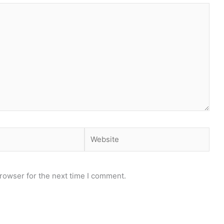
Website
rowser for the next time I comment.