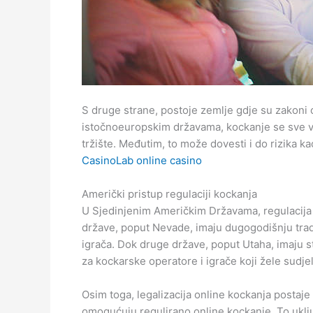
S druge strane, postoje zemlje gdje su zakoni 
istočnoeuropskim državama, kockanje se sve vi
tržište. Međutim, to može dovesti i do rizika ka
CasinoLab online casino
Američki pristup regulaciji kockanja
U Sjedinjenim Američkim Državama, regulacija 
države, poput Nevade, imaju dugogodišnju tradi
igrača. Dok druge države, poput Utaha, imaju 
za kockarske operatore i igrače koji žele sudje
Osim toga, legalizacija online kockanja postaje
omogućuju regulirano online kockanje. To uklju