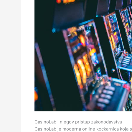
CasinoLab i njegov pristup zakonodavstvu
CasinoLab je moderna online kockarnica koja se