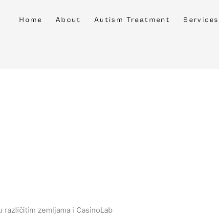
Home
About
Autism Treatment
Services
kviri kockanja
ju u različitim
sinoLab
u različitim zemljama i CasinoLab