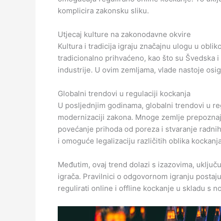
komplicira zakonsku sliku.
Utjecaj kulture na zakonodavne okvire
Kultura i tradicija igraju značajnu ulogu u obl
tradicionalno prihvaćeno, kao što su Švedska i D
industrije. U ovim zemljama, vlade nastoje osig
Globalni trendovi u regulaciji kockanja
U posljednjim godinama, globalni trendovi u reg
modernizaciji zakona. Mnoge zemlje prepoznaju
povećanje prihoda od poreza i stvaranje radnih
i omoguće legalizaciju različitih oblika kockanja
Međutim, ovaj trend dolazi s izazovima, uključ
igrača. Pravilnici o odgovornom igranju postaju
regulirati online i offline kockanje u skladu s 