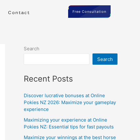
Free Consultation
Contact
Search
Search
Recent Posts
Discover lucrative bonuses at Online
Pokies NZ 2026: Maximize your gameplay
experience
Maximizing your experience at Online
Pokies NZ: Essential tips for fast payouts
Maximize your winnings at the best horse