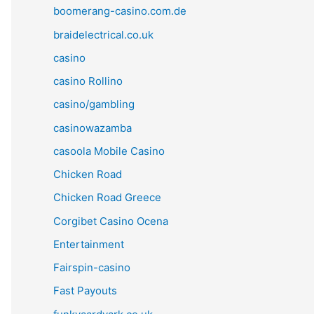
boomerang-casino.com.de
braidelectrical.co.uk
casino
casino Rollino
casino/gambling
casinowazamba
casoola Mobile Casino
Chicken Road
Chicken Road Greece
Corgibet Casino Ocena
Entertainment
Fairspin-casino
Fast Payouts