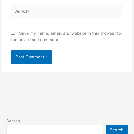
Website
Save my name, email, and website in this browser for
the next time I comment.
Search
Search