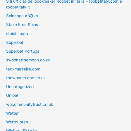
Siti ufficiali del bookmaker Roobet in Italia – roobetitaly.com e
roobetitaly.it
Spinanga καζίνο
Stake Free Spins
stoichimata
Superbet
Superbet Portugal
swoonatthemoon.co.uk
tedxmarseille.com
thewonderland.co.uk
Uncategorized
Unibet
wbcommunitytrust.co.uk
Wetten
Wettquoten
Winhero Ελλάδα