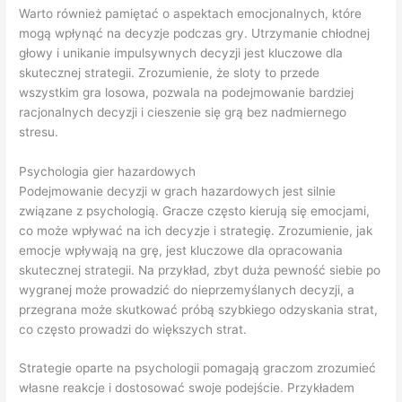
Warto również pamiętać o aspektach emocjonalnych, które
mogą wpłynąć na decyzje podczas gry. Utrzymanie chłodnej
głowy i unikanie impulsywnych decyzji jest kluczowe dla
skutecznej strategii. Zrozumienie, że sloty to przede
wszystkim gra losowa, pozwala na podejmowanie bardziej
racjonalnych decyzji i cieszenie się grą bez nadmiernego
stresu.
Psychologia gier hazardowych
Podejmowanie decyzji w grach hazardowych jest silnie
związane z psychologią. Gracze często kierują się emocjami,
co może wpływać na ich decyzje i strategię. Zrozumienie, jak
emocje wpływają na grę, jest kluczowe dla opracowania
skutecznej strategii. Na przykład, zbyt duża pewność siebie po
wygranej może prowadzić do nieprzemyślanych decyzji, a
przegrana może skutkować próbą szybkiego odzyskania strat,
co często prowadzi do większych strat.
Strategie oparte na psychologii pomagają graczom zrozumieć
własne reakcje i dostosować swoje podejście. Przykładem