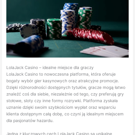
LolaJack Casino – idealne miejsce dla graczy
LolaJack Casino to nowoczesna platforma, która oferuje
bogaty wybór gier kasynowych oraz atrakcyjne promocje.
Dzięki różnorodności dostępnych tytułów, gracze mogą łatwo
znaleźć coś dla siebie, niezależnie od tego, czy preferują gry
stołowe, sloty czy inne formy rozrywki. Platforma zyskała
uznanie dzięki swoim szybkościom wypłat oraz wsparciu
klienta dostępnym całą dobę, co czyni ją idealnym miejscem
dla pasjonatów hazardu.
Jedną z kluczowych cech LolaJack Casino są unikalne