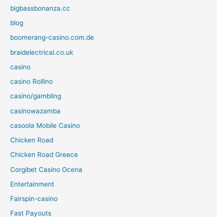
bigbassbonanza.cc
blog
boomerang-casino.com.de
braidelectrical.co.uk
casino
casino Rollino
casino/gambling
casinowazamba
casoola Mobile Casino
Chicken Road
Chicken Road Greece
Corgibet Casino Ocena
Entertainment
Fairspin-casino
Fast Payouts