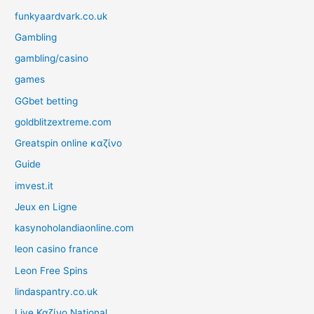
funkyaardvark.co.uk
Gambling
gambling/casino
games
GGbet betting
goldblitzextreme.com
Greatspin online καζίνο
Guide
imvest.it
Jeux en Ligne
kasynoholandiaonline.com
leon casino france
Leon Free Spins
lindaspantry.co.uk
Live Καζίνο National