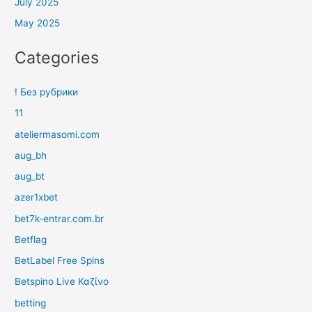
July 2025
May 2025
Categories
! Без рубрики
11
ateliermasomi.com
aug_bh
aug_bt
azer1xbet
bet7k-entrar.com.br
Betflag
BetLabel Free Spins
Betspino Live Καζίνο
betting