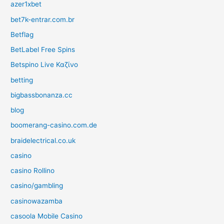
azer1xbet
bet7k-entrar.com.br
Betflag
BetLabel Free Spins
Betspino Live Καζίνο
betting
bigbassbonanza.cc
blog
boomerang-casino.com.de
braidelectrical.co.uk
casino
casino Rollino
casino/gambling
casinowazamba
casoola Mobile Casino