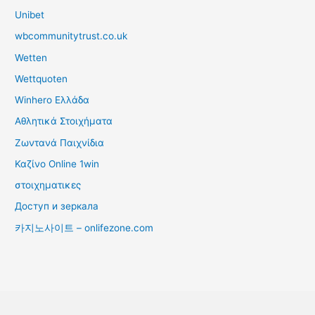
Unibet
wbcommunitytrust.co.uk
Wetten
Wettquoten
Winhero Ελλάδα
Αθλητικά Στοιχήματα
Ζωντανά Παιχνίδια
Καζίνο Online 1win
στοιχηματικες
Доступ и зеркала
카지노사이트 – onlifezone.com