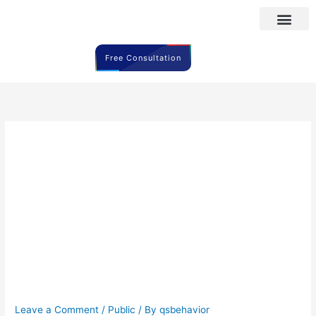
Skip
to
content
Autism Tr
Free Consultation
Winnen met
roulette de beste
strategieën
onthuld
Leave a Comment
/
Public
/ By
qsbehavior