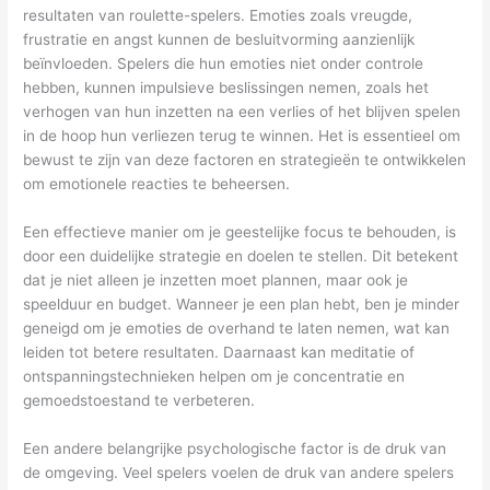
resultaten van roulette-spelers. Emoties zoals vreugde,
frustratie en angst kunnen de besluitvorming aanzienlijk
beïnvloeden. Spelers die hun emoties niet onder controle
hebben, kunnen impulsieve beslissingen nemen, zoals het
verhogen van hun inzetten na een verlies of het blijven spelen
in de hoop hun verliezen terug te winnen. Het is essentieel om
bewust te zijn van deze factoren en strategieën te ontwikkelen
om emotionele reacties te beheersen.
Een effectieve manier om je geestelijke focus te behouden, is
door een duidelijke strategie en doelen te stellen. Dit betekent
dat je niet alleen je inzetten moet plannen, maar ook je
speelduur en budget. Wanneer je een plan hebt, ben je minder
geneigd om je emoties de overhand te laten nemen, wat kan
leiden tot betere resultaten. Daarnaast kan meditatie of
ontspanningstechnieken helpen om je concentratie en
gemoedstoestand te verbeteren.
Een andere belangrijke psychologische factor is de druk van
de omgeving. Veel spelers voelen de druk van andere spelers