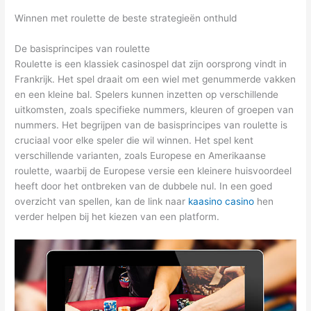
Winnen met roulette de beste strategieën onthuld
De basisprincipes van roulette
Roulette is een klassiek casinospel dat zijn oorsprong vindt in
Frankrijk. Het spel draait om een wiel met genummerde vakken
en een kleine bal. Spelers kunnen inzetten op verschillende
uitkomsten, zoals specifieke nummers, kleuren of groepen van
nummers. Het begrijpen van de basisprincipes van roulette is
cruciaal voor elke speler die wil winnen. Het spel kent
verschillende varianten, zoals Europese en Amerikaanse
roulette, waarbij de Europese versie een kleinere huisvoordeel
heeft door het ontbreken van de dubbele nul. In een goed
overzicht van spellen, kan de link naar
kaasino casino
hen
verder helpen bij het kiezen van een platform.