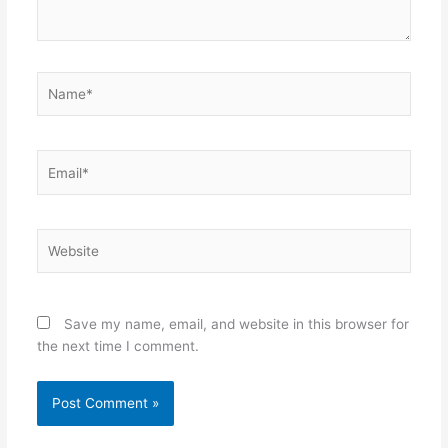
Name*
Email*
Website
Save my name, email, and website in this browser for
the next time I comment.