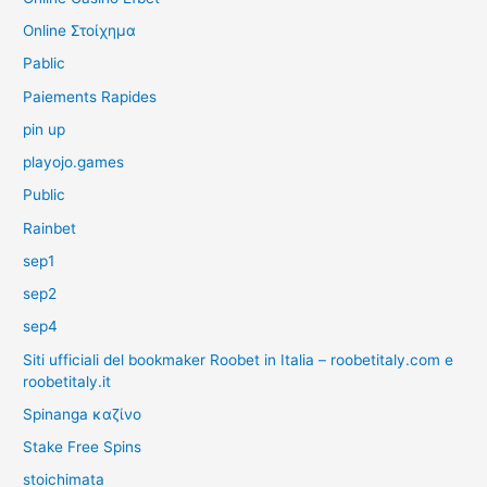
Online Στοίχημα
Pablic
Paiements Rapides
pin up
playojo.games
Public
Rainbet
sep1
sep2
sep4
Siti ufficiali del bookmaker Roobet in Italia – roobetitaly.com e
roobetitaly.it
Spinanga καζίνο
Stake Free Spins
stoichimata