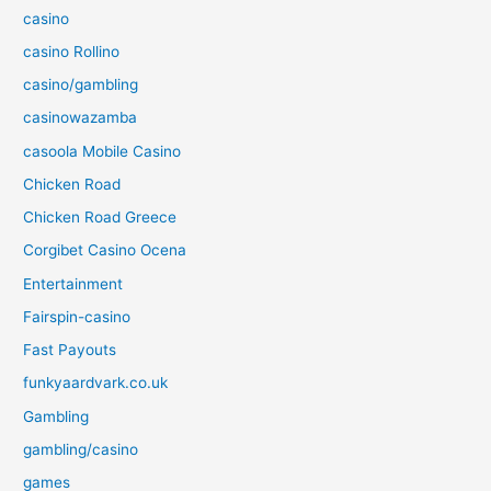
casino
casino Rollino
casino/gambling
casinowazamba
casoola Mobile Casino
Chicken Road
Chicken Road Greece
Corgibet Casino Ocena
Entertainment
Fairspin-casino
Fast Payouts
funkyaardvark.co.uk
Gambling
gambling/casino
games