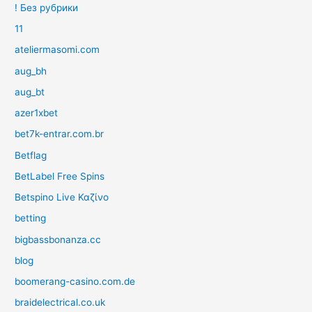
! Без рубрики
11
ateliermasomi.com
aug_bh
aug_bt
azer1xbet
bet7k-entrar.com.br
Betflag
BetLabel Free Spins
Betspino Live Καζίνο
betting
bigbassbonanza.cc
blog
boomerang-casino.com.de
braidelectrical.co.uk