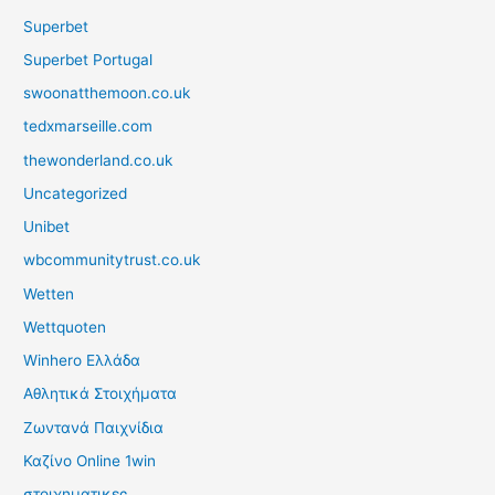
Superbet
Superbet Portugal
swoonatthemoon.co.uk
tedxmarseille.com
thewonderland.co.uk
Uncategorized
Unibet
wbcommunitytrust.co.uk
Wetten
Wettquoten
Winhero Ελλάδα
Αθλητικά Στοιχήματα
Ζωντανά Παιχνίδια
Καζίνο Online 1win
στοιχηματικες