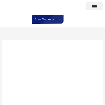
Skip
to
content
Autism Tr
Free Consultation
Verhoog je spel:
meesterlijke
benaderingen
voor