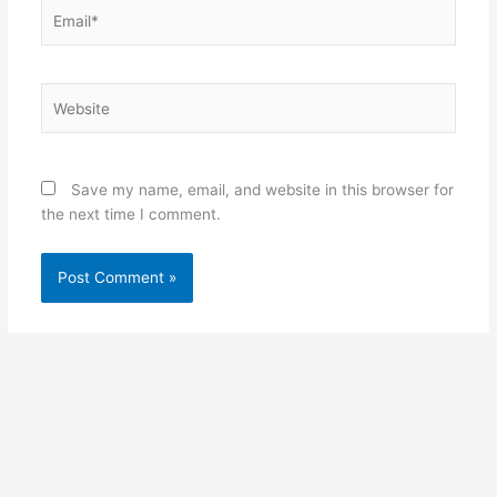
Email*
Website
Save my name, email, and website in this browser for
the next time I comment.