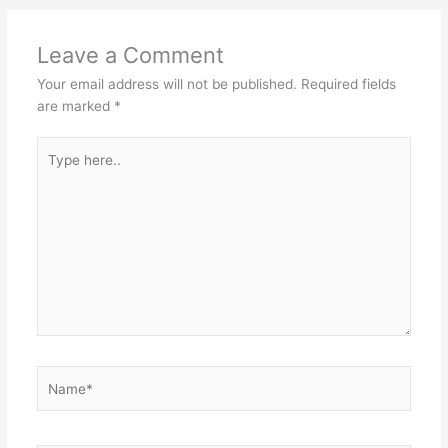
Leave a Comment
Your email address will not be published.
Required fields
are marked
*
Type
here..
Name*