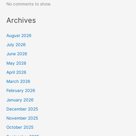
No comments to show.
Archives
August 2026
July 2026
June 2026
May 2026
April 2026
March 2026
February 2026
January 2026
December 2025
November 2025
October 2025