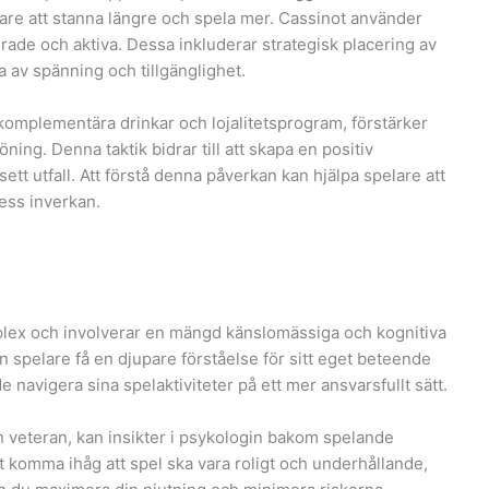
lare att stanna längre och spela mer. Cassinot använder
erade och aktiva. Dessa inkluderar strategisk placering av
 av spänning och tillgänglighet.
omplementära drinkar och lojalitetsprogram, förstärker
ning. Denna taktik bidrar till att skapa en positiv
ett utfall. Att förstå denna påverkan kan hjälpa spelare att
ess inverkan.
plex och involverar en mängd känslomässiga och kognitiva
n spelare få en djupare förståelse för sitt eget beteende
navigera sina spelaktiviteter på ett mer ansvarsfullt sätt.
n veteran, kan insikter i psykologin bakom spelande
tt komma ihåg att spel ska vara roligt och underhållande,