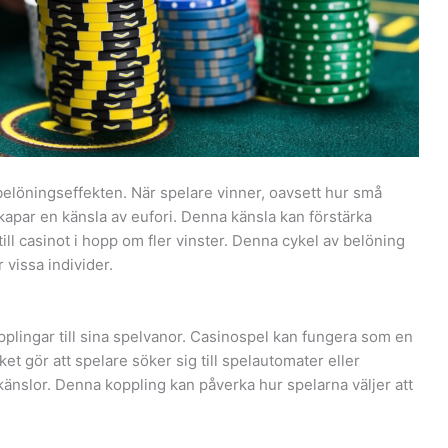
belöningseffekten. När spelare vinner, oavsett hur små
 skapar en känsla av eufori. Denna känsla kan förstärka
till casinot i hopp om fler vinster. Denna cykel av belöning
 vissa individer.
plingar till sina spelvanor. Casinospel kan fungera som en
ket gör att spelare söker sig till spelautomater eller
 känslor. Denna koppling kan påverka hur spelarna väljer att