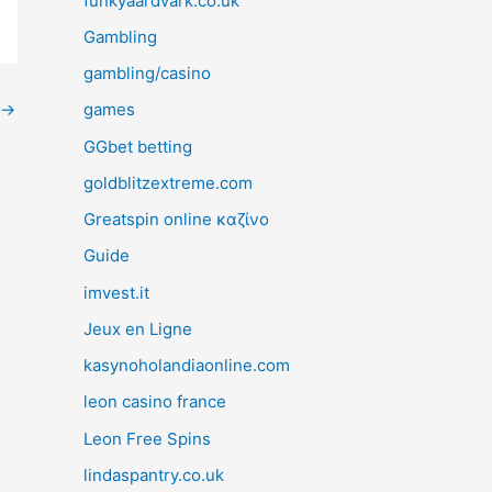
funkyaardvark.co.uk
Gambling
gambling/casino
→
games
GGbet betting
goldblitzextreme.com
Greatspin online καζίνο
Guide
imvest.it
Jeux en Ligne
kasynoholandiaonline.com
leon casino france
Leon Free Spins
lindaspantry.co.uk