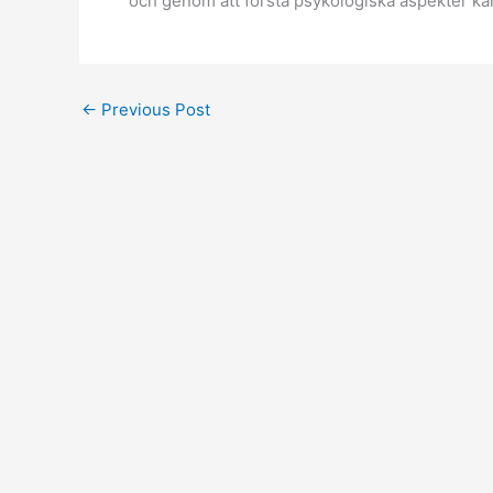
och genom att förstå psykologiska aspekter ka
←
Previous Post