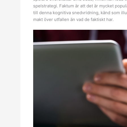
spelstrategi. Faktum är att det är mycket popul
till denna kognitiva snedvridning, känd som illu
makt över utfallen än vad de faktiskt har.