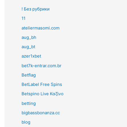
! Без рубрики
11
ateliermasomi.com
aug_bh
aug_bt
azer1xbet
bet7k-entrar.com.br
Betflag
BetLabel Free Spins
Betspino Live Καζίνο
betting
bigbassbonanza.cc
blog