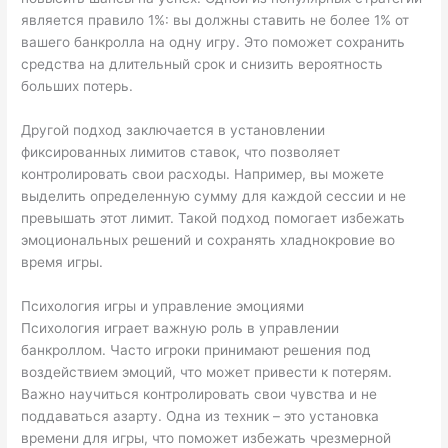
является правило 1%: вы должны ставить не более 1% от
вашего банкролла на одну игру. Это поможет сохранить
средства на длительный срок и снизить вероятность
больших потерь.
Другой подход заключается в установлении
фиксированных лимитов ставок, что позволяет
контролировать свои расходы. Например, вы можете
выделить определенную сумму для каждой сессии и не
превышать этот лимит. Такой подход помогает избежать
эмоциональных решений и сохранять хладнокровие во
время игры.
Психология игры и управление эмоциями
Психология играет важную роль в управлении
банкроллом. Часто игроки принимают решения под
воздействием эмоций, что может привести к потерям.
Важно научиться контролировать свои чувства и не
поддаваться азарту. Одна из техник – это установка
времени для игры, что поможет избежать чрезмерной