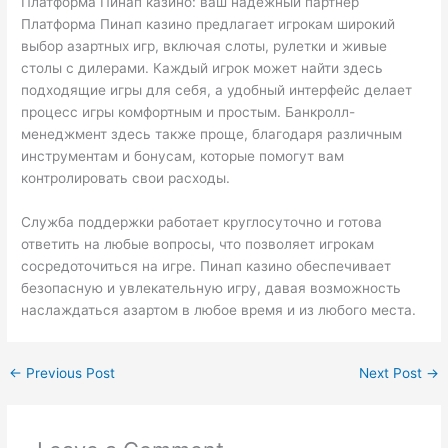
Платформа Пинап казино: ваш надежный партнер
Платформа Пинап казино предлагает игрокам широкий
выбор азартных игр, включая слоты, рулетки и живые
столы с дилерами. Каждый игрок может найти здесь
подходящие игры для себя, а удобный интерфейс делает
процесс игры комфортным и простым. Банкролл-
менеджмент здесь также проще, благодаря различным
инструментам и бонусам, которые помогут вам
контролировать свои расходы.
Служба поддержки работает круглосуточно и готова
ответить на любые вопросы, что позволяет игрокам
сосредоточиться на игре. Пинап казино обеспечивает
безопасную и увлекательную игру, давая возможность
наслаждаться азартом в любое время и из любого места.
←
Previous Post
Next Post
→