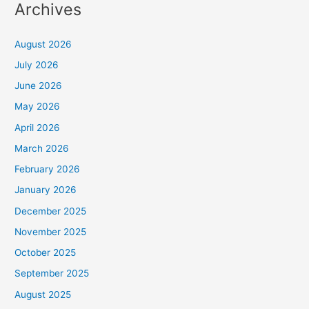
Archives
August 2026
July 2026
June 2026
May 2026
April 2026
March 2026
February 2026
January 2026
December 2025
November 2025
October 2025
September 2025
August 2025