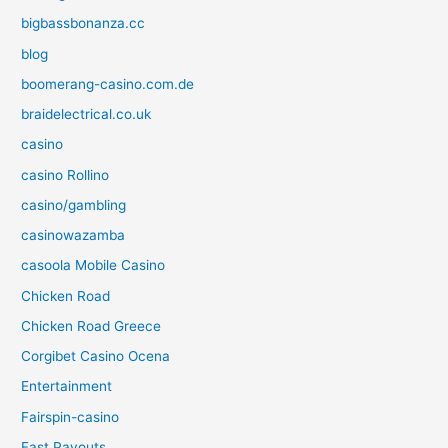
bigbassbonanza.cc
blog
boomerang-casino.com.de
braidelectrical.co.uk
casino
casino Rollino
casino/gambling
casinowazamba
casoola Mobile Casino
Chicken Road
Chicken Road Greece
Corgibet Casino Ocena
Entertainment
Fairspin-casino
Fast Payouts