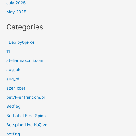
July 2025
May 2025
Categories
! Без рубрики
11
ateliermasomi.com
aug_bh
aug_bt
azer1xbet
bet7k-entrar.com.br
Betflag
BetLabel Free Spins
Betspino Live Καζίνο
betting