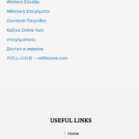
Winhero Ελλάδα
Αθλητικά Στοιχήματα
Ζωντανά Παιχνίδια
Καζίνο Online 1win
στοιχηματικες
Доступ и зеркала
카지노사이트 – onlifezone.com
USEFUL LINKS
Home